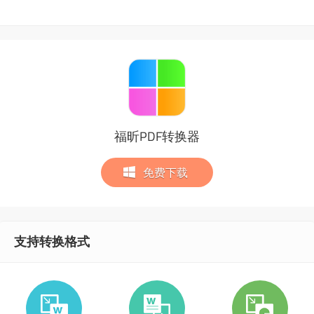
福昕PDF转换器
免费下载
支持转换格式