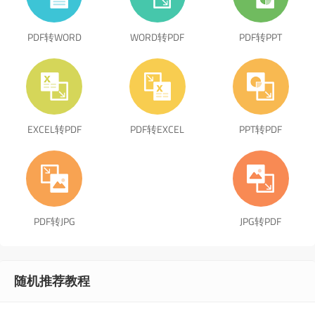
PDF转WORD
WORD转PDF
PDF转PPT
EXCEL转PDF
PDF转EXCEL
PPT转PDF
PDF转JPG
JPG转PDF
随机推荐教程