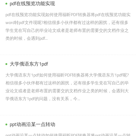
pdf在线预览功能实现
pdf在线预览功能实现如何使用福昕PDF转换器将pdf在线预览功能实
word转pdf文件现呢?相信很多小伙伴都有过这样的困扰，还有很多
学生党在写自己的毕业论文或者是老师布置的需要交的文档作业之
类的时候，会遇到pdf...
大学俄语东方1pdf
大学俄语东方1pdf如何使用福昕PDF转换器将大学俄语东方1pdf呢?
相信很多小伙伴都有过这样的困扰，还有很多学生党在写自己的毕
业论文或者是老师布置的需要交的文档作业之类的时候，会遇到大
学俄语东方1pdf的问题，没有关系，今...
ppt动画沿某一点转动
ppt动画沿某一点转动如何使用福昕PDF转换器将ppt动画沿某一点转