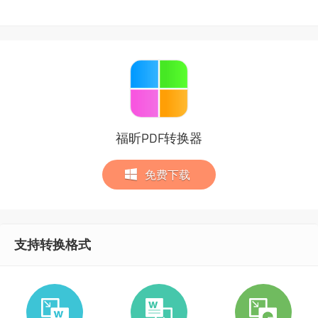
福昕PDF转换器
免费下载
支持转换格式