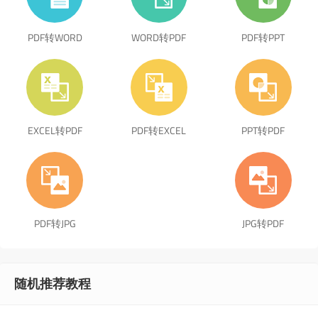
PDF转WORD
WORD转PDF
PDF转PPT
EXCEL转PDF
PDF转EXCEL
PPT转PDF
PDF转JPG
JPG转PDF
随机推荐教程