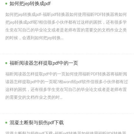
如何把jep转换成pdf
如何把jep转换成pdf-福昕pdf转换器如何使用福昕PDF转换器将如何
把jep转换成pdf呢?相信很多小伙伴都有过这样的困扰，还有很多学
生党在写自己的毕业论文或者是老师布置的需要交的文档作业之类
的时候，会遇到如何把jep转换...
福昕阅读器怎样提取pdf中的一页
福昕阅读器怎样提取pdf中的一页如何使用福昕PDF转换器将福昕阅
读器怎样提取pdf中的一页呢?相word转pdf软件信很多小伙伴都有过
这样的困扰，还有很多学生党在写自己的毕业论文或者是老师布置
的需要交的文档作业之类的时...
混凝土断裂与损伤pdf下载
混凝土断裂与损伤pdf下载-福昕pdf转换器如何使用福昕PDF转换器