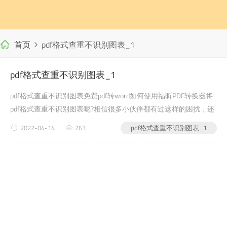
首页
pdf格式查重不识别图表_1
pdf格式查重不识别图表_1
pdf格式查重不识别图表免费pdf转word如何使用福昕PDF转换器将
pdf格式查重不识别图表呢?相信很多小伙伴都有过这样的困扰，还
有很多学生党在写自己的毕业论文或者是老师布置的需要交的文档
2022-04-14
263
pdf格式查重不识别图表_1
作业之类的时候，会遇到...