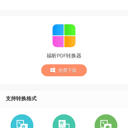
福昕PDF转换器
免费下载
支持转换格式