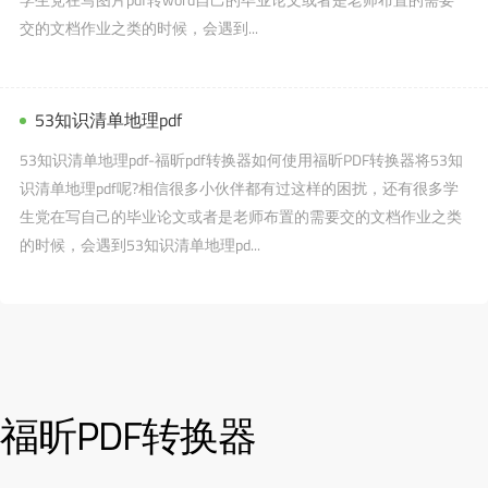
交的文档作业之类的时候，会遇到...
53知识清单地理pdf
53知识清单地理pdf-福昕pdf转换器如何使用福昕PDF转换器将53知
识清单地理pdf呢?相信很多小伙伴都有过这样的困扰，还有很多学
生党在写自己的毕业论文或者是老师布置的需要交的文档作业之类
的时候，会遇到53知识清单地理pd...
福昕PDF转换器