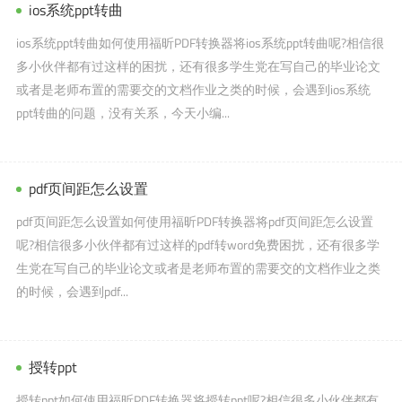
ios系统ppt转曲
ios系统ppt转曲如何使用福昕PDF转换器将ios系统ppt转曲呢?相信很
多小伙伴都有过这样的困扰，还有很多学生党在写自己的毕业论文
或者是老师布置的需要交的文档作业之类的时候，会遇到ios系统
ppt转曲的问题，没有关系，今天小编...
pdf页间距怎么设置
pdf页间距怎么设置如何使用福昕PDF转换器将pdf页间距怎么设置
呢?相信很多小伙伴都有过这样的pdf转word免费困扰，还有很多学
生党在写自己的毕业论文或者是老师布置的需要交的文档作业之类
的时候，会遇到pdf...
授转ppt
授转ppt如何使用福昕PDF转换器将授转ppt呢?相信很多小伙伴都有