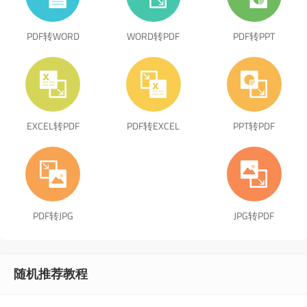
PDF转WORD
WORD转PDF
PDF转PPT
EXCEL转PDF
PDF转EXCEL
PPT转PDF
PDF转JPG
JPG转PDF
随机推荐教程