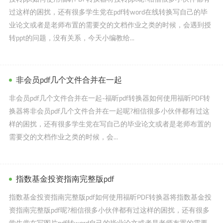
过这样的困扰，还有很多学生党在pdf转word在线转换写自己的毕
业论文或者是老师布置的需要交的文档作业之类的时候，会遇到授
转ppt的问题，没有关系，今天小编教给...
非会员pdf几个文件合并在一起
非会员pdf几个文件合并在一起-福昕pdf转换器如何使用福昕PDF转
换器将非会员pdf几个文件合并在一起呢?相信很多小伙伴都有过这
样的困扰，还有很多学生党在写自己的毕业论文或者是老师布置的
需要交的文档作业之类的时候，会...
指数基金投资指南完整版pdf
指数基金投资指南完整版pdf如何使用福昕PDF转换器将指数基金投
资指南完整版pdf呢?相信很多小伙伴都有过这样的困扰，还有很多
学生党在写图片pdf转word自己的毕业论文或者是老师布置的需要