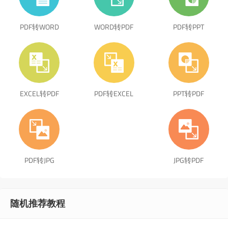
PDF转WORD
WORD转PDF
PDF转PPT
EXCEL转PDF
PDF转EXCEL
PPT转PDF
PDF转JPG
JPG转PDF
随机推荐教程