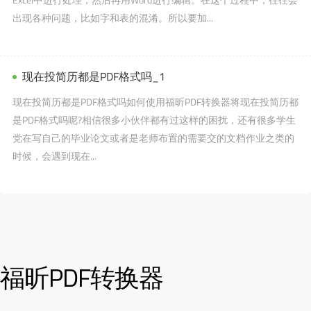
出现各种问题，比如字和表的混淆。所以要加...
现在投简历都是PDF格式吗_1
现在投简历都是PDF格式吗如何使用福昕PDF转换器将现在投简历都
是PDF格式吗呢?相信很多小伙伴都有过这样的困扰，还有很多学生
党在写自己的毕业论文或者是老师布置的需要交的文档作业之类的
时候，会遇到现在...
福昕PDF转换器