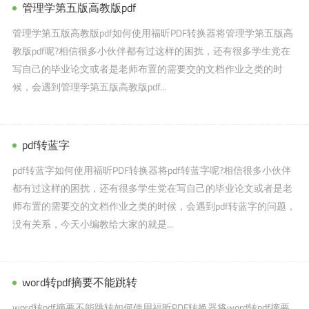
管理学第五版高教版pdf
管理学第五版高教版pdf如何使用福昕PDF转换器将管理学第五版高
教版pdf呢?相信很多小伙伴都有过这样的困扰，还有很多学生党在
写自己的毕业论文或者是老师布置的需要交的文档作业之类的时
候，会遇到管理学第五版高教版pdf...
pdf转蓝字
pdf转蓝字如何使用福昕PDF转换器将pdf转蓝字呢?相信很多小伙伴
都有过这样的困扰，还有很多学生党在写自己的毕业论文或者是老
师布置的需要交的文档作业之类的时候，会遇到pdf转蓝字的问题，
没有关系，今天小编教给大家的就是...
word转pdf摘要不能跳转
word转pdf摘要不能跳转如何使用福昕PDF转换器将word转pdf摘要