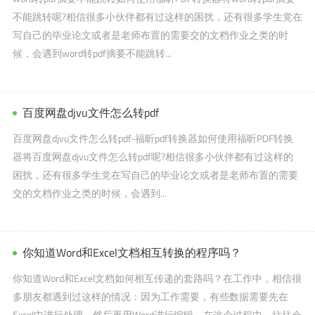
不能跳转呢?相信很多小伙伴都有过这样的困扰，还有很多学生党在
写自己的毕业论文或者是老师布置的需要交的文档作业之类的时
候，会遇到word转pdf摘要不能跳转...
百度网盘djvu文件怎么转pdf
百度网盘djvu文件怎么转pdf-福昕pdf转换器如何使用福昕PDF转换
器将百度网盘djvu文件怎么转pdf呢?相信很多小伙伴都有过这样的
困扰，还有很多学生党在写自己的毕业论文或者是老师布置的需要
交的文档作业之类的时候，会遇到...
你知道Word和Excel文档相互转换的程序吗？
你知道Word和Excel文档如何相互传递的套路吗？在工作中，相信很
多朋友都遇到过这样的情况：因为工作需要，有些数据需要先在
Excel中进行处理，然后再用Word进行编辑。在这个过程中，往往会