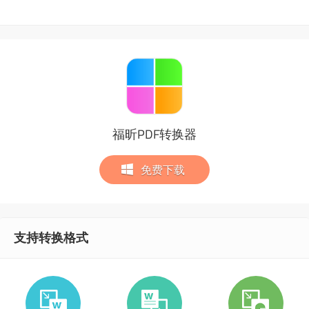
福昕PDF转换器
免费下载
支持转换格式