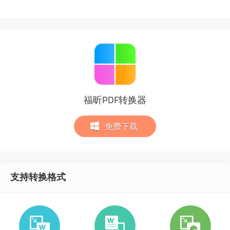
福昕PDF转换器
免费下载
支持转换格式