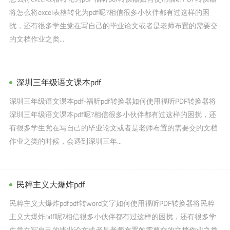
将怎么将excel表格转化为pdf呢?相信很多小伙伴都有过这样的困
扰，还有很多学生党在写自己的毕业论文或者是老师布置的需要交
的文档作业之类...
深圳三年级语文课本pdf
深圳三年级语文课本pdf-福昕pdf转换器如何使用福昕PDF转换器将
深圳三年级语文课本pdf呢?相信很多小伙伴都有过这样的困扰，还
有很多学生党在写自己的毕业论文或者是老师布置的需要交的文档
作业之类的时候，会遇到深圳三年...
民粹主义大爆炸pdf
民粹主义大爆炸pdfpdf转word文字如何使用福昕PDF转换器将民粹
主义大爆炸pdf呢?相信很多小伙伴都有过这样的困扰，还有很多学
生党在写自己的毕业论文或者是老师布置的需要交的文档作业之类