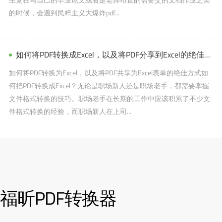
的时候，会遇到民粹主义大爆炸pdf...
如何将PDF转换成Excel，以及将PDF分享到Excel的绝佳方法
如何将PDF转换为Excel，以及将PDF共享为Excel表单的绝佳方式如
何把PDF转换成Excel？无论是职场新人还是职场老手，都需要掌握
文件格式转换的技巧。职场老手在长期的工作中应该积累了不少文
件格式转换的经验，而职场新人在上司...
福昕PDF转换器