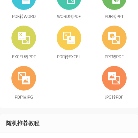
PDF转WORD
WORD转PDF
PDF转PPT
EXCEL转PDF
PDF转EXCEL
PPT转PDF
PDF转JPG
JPG转PDF
随机推荐教程