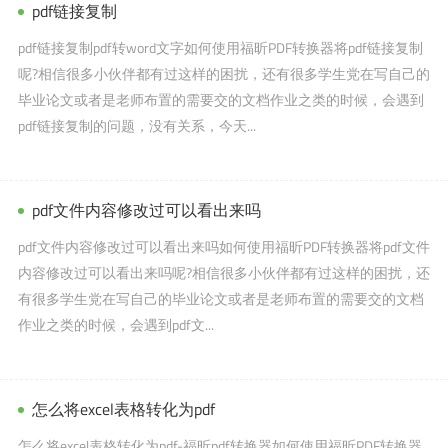
pdf链接复制
pdf链接复制pdf转word文字如何使用福昕PDF转换器将pdf链接复制
呢?相信很多小伙伴都有过这样的困扰，还有很多学生党在写自己的
毕业论文或者是老师布置的需要交的文档作业之类的时候，会遇到
pdf链接复制的问题，没有关系，今天...
pdf文件内容修改过可以看出来吗
pdf文件内容修改过可以看出来吗如何使用福昕PDF转换器将pdf文件
内容修改过可以看出来吗呢?相信很多小伙伴都有过这样的困扰，还
有很多学生党在写自己的毕业论文或者是老师布置的需要交的文档
作业之类的时候，会遇到pdf文...
怎么将excel表格转化为pdf
怎么将excel表格转化为pdf-福昕pdf转换器如何使用福昕PDF转换器