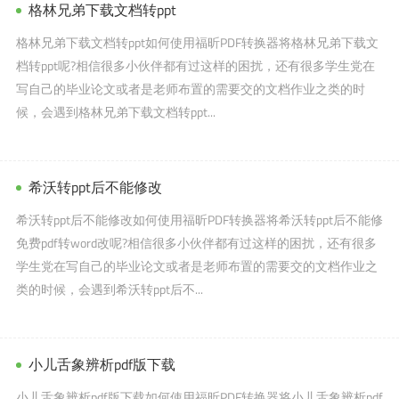
格林兄弟下载文档转ppt
格林兄弟下载文档转ppt如何使用福昕PDF转换器将格林兄弟下载文
档转ppt呢?相信很多小伙伴都有过这样的困扰，还有很多学生党在
写自己的毕业论文或者是老师布置的需要交的文档作业之类的时
候，会遇到格林兄弟下载文档转ppt...
希沃转ppt后不能修改
希沃转ppt后不能修改如何使用福昕PDF转换器将希沃转ppt后不能修
免费pdf转word改呢?相信很多小伙伴都有过这样的困扰，还有很多
学生党在写自己的毕业论文或者是老师布置的需要交的文档作业之
类的时候，会遇到希沃转ppt后不...
小儿舌象辨析pdf版下载
小儿舌象辨析pdf版下载如何使用福昕PDF转换器将小儿舌象辨析pdf