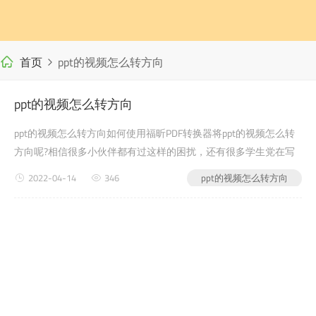
首页
ppt的视频怎么转方向
ppt的视频怎么转方向
ppt的视频怎么转方向如何使用福昕PDF转换器将ppt的视频怎么转
方向呢?相信很多小伙伴都有过这样的困扰，还有很多学生党在写
自word文件转pdf己的毕业论文或者是老师布置的需要交的文档作
2022-04-14
346
ppt的视频怎么转方向
业之类的时候，会遇到ppt的视频...