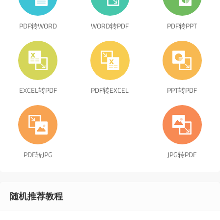
PDF转WORD
WORD转PDF
PDF转PPT
EXCEL转PDF
PDF转EXCEL
PPT转PDF
PDF转JPG
JPG转PDF
随机推荐教程