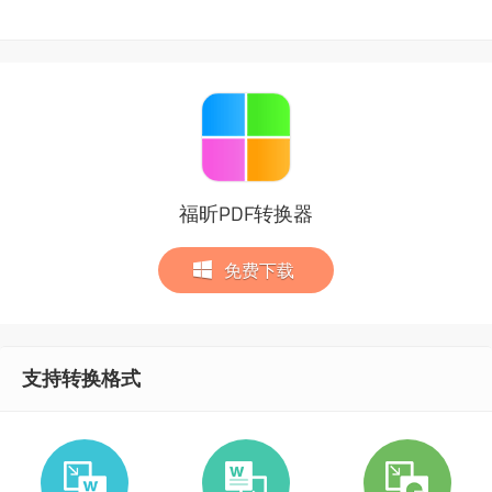
福昕PDF转换器
免费下载
支持转换格式