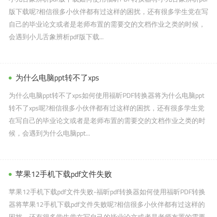
版下载呢?相信很多小伙伴都有过这样的困扰，还有很多学生党在写
自己的毕业论文或者是老师布置的需要交的文档作业之类的时候，
会遇到小儿舌象辨析pdf版下载...
为什么电脑ppt转不了xps
为什么电脑ppt转不了xps如何使用福昕PDF转换器将为什么电脑ppt
转不了xps呢?相信很多小伙伴都有过这样的困扰，还有很多学生党
在写自己的毕业论文或者是老师布置的需要交的文档作业之类的时
候，会遇到为什么电脑ppt...
苹果12手机下载pdf文件失败
苹果12手机下载pdf文件失败-福昕pdf转换器如何使用福昕PDF转换
器将苹果12手机下载pdf文件失败呢?相信很多小伙伴都有过这样的
困扰，还有很多学生党在写自己的毕业论文或者是老师布置的需要