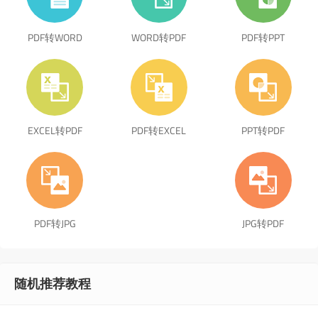
PDF转WORD
WORD转PDF
PDF转PPT
EXCEL转PDF
PDF转EXCEL
PPT转PDF
PDF转JPG
JPG转PDF
随机推荐教程