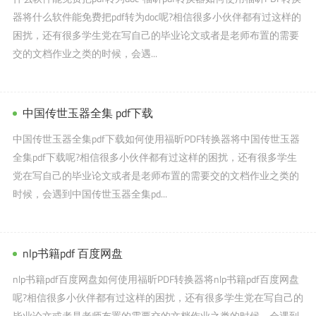
器将什么软件能免费把pdf转为doc呢?相信很多小伙伴都有过这样的
困扰，还有很多学生党在写自己的毕业论文或者是老师布置的需要
交的文档作业之类的时候，会遇...
中国传世玉器全集 pdf下载
中国传世玉器全集pdf下载如何使用福昕PDF转换器将中国传世玉器
全集pdf下载呢?相信很多小伙伴都有过这样的困扰，还有很多学生
党在写自己的毕业论文或者是老师布置的需要交的文档作业之类的
时候，会遇到中国传世玉器全集pd...
nlp书籍pdf 百度网盘
nlp书籍pdf百度网盘如何使用福昕PDF转换器将nlp书籍pdf百度网盘
呢?相信很多小伙伴都有过这样的困扰，还有很多学生党在写自己的
毕业论文或者是老师布置的需要交的文档作业之类的时候，会遇到