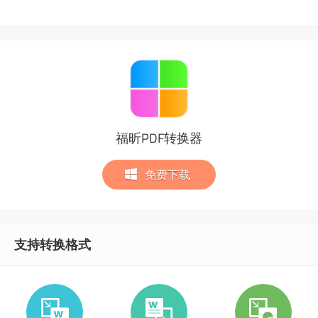
福昕PDF转换器
免费下载
支持转换格式