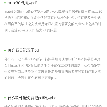
mate30扫描为pdf
mate30扫描为pdf如何使用pdf转word免费福昕PDF转换器将mate30
扫描为pdf呢?相信很多小伙伴都有过这样的困扰，还有很多学生党
在写自己的毕业论文或者是老师布置的需要交的文档作业之类的时
候，会遇到mate30扫描为pdf的问题...
蒋介石日记五季pdf
蒋介石日记五季pdf-福昕pdf转换器如何使用福昕PDF转换器将蒋介
石日记五季pdf呢?相信很多小伙伴都有过这样的困扰，还有很多学
生党在写自己的毕业论文或者是老师布置的需要交的文档作业之类
的时候，会遇到蒋介石日记五季pd...
什么软件能免费把pdf转为doc
什么软件能免费把pdf转为doc-福昕pdf转换器如何使用福昕PDF转换