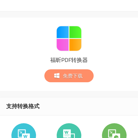
福昕PDF转换器
免费下载
支持转换格式