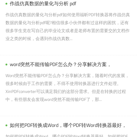
作战仿真数据的量化与分析 pdf
作战仿真数据的量化与分析pdf如何使用福昕PDF转换器将作战仿真
数据的量化与分析pdf呢?相信很多小伙伴都有过这样的困扰，还有
很多学生党在写自己的毕业论文或者是老师布置的需要交的文档作
业之类的时候，会遇到作战仿真数...
word突然不能传输PDF怎么办？分享解决方案，
Word突然不能传输PDF怎么办？分享解决方案，随着时代的发展，
很多时候由于工作的需要，不得不使用转换器进行文件处理。
XinPDFconverter可以满足我们的这部分需求。但是在转换的过程
中，有些朋友会发现word突然不能传输PDF了，那...
如何把PDF转换成Word，哪个PDF转Word转换器最好，
如何把PDF转换成Word，哪个PDF转Word转换器最好，如何把PDF