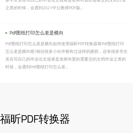
之类的时候，会遇到2021中公教师PDF版...
Pdf图纸打印怎么老是横向
Pdf图纸打印怎么老是横向如何使用福昕PDF转换器将Pdf图纸打印
怎么老是横向呢?相信很多小伙伴都有过这样的困扰，还有很多学生
党在写自己的毕业论文或者是老师布置的需要交的文档作业之类的
时候，会遇到Pdf图纸打印怎么老...
福昕PDF转换器