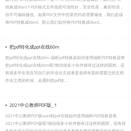
转换成Word？PDF格式文件虽然可读性好，安全性高，兼容性强，
但不可编辑修改。如果PDF文件中的某些内容需要修改，我们必须
将PDF转换成Word。那么我们如何将PDF转换成Word...
把pdf转化成ppt在线60m
把pdf转化成ppt在线60m-福昕pdf转换器如何使用福昕PDF转换器将
把pdf转化成ppt在线60m呢?相信很多小伙伴都有过这样的困扰，还
有很多学生党在写自己的毕业论文或者是老师布置的需要交的文档
作业之类的时候，会遇到把pdf转...
2021中公教师PDF版_1
2021中公教师PDF版word转pdf在线如何使用福昕PDF转换器将
2021中公教师PDF版呢?相信很多小伙伴都有过这样的困扰，还有很
多学生党在写自己的毕业论文或者是老师布置的需要交的文档作业