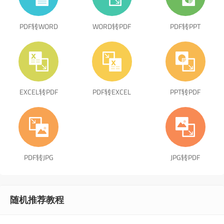
PDF转WORD
WORD转PDF
PDF转PPT
EXCEL转PDF
PDF转EXCEL
PPT转PDF
PDF转JPG
JPG转PDF
随机推荐教程