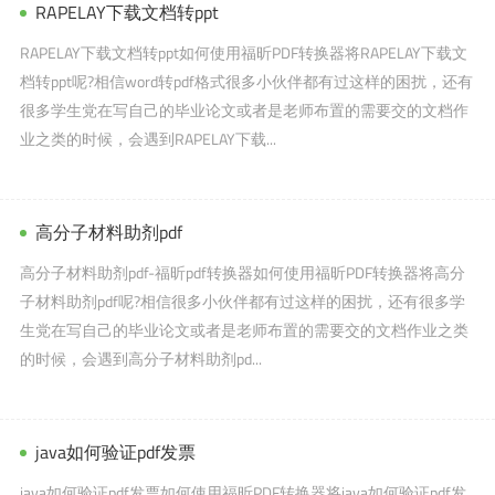
RAPELAY下载文档转ppt
RAPELAY下载文档转ppt如何使用福昕PDF转换器将RAPELAY下载文
档转ppt呢?相信word转pdf格式很多小伙伴都有过这样的困扰，还有
很多学生党在写自己的毕业论文或者是老师布置的需要交的文档作
业之类的时候，会遇到RAPELAY下载...
高分子材料助剂pdf
高分子材料助剂pdf-福昕pdf转换器如何使用福昕PDF转换器将高分
子材料助剂pdf呢?相信很多小伙伴都有过这样的困扰，还有很多学
生党在写自己的毕业论文或者是老师布置的需要交的文档作业之类
的时候，会遇到高分子材料助剂pd...
java如何验证pdf发票
java如何验证pdf发票如何使用福昕PDF转换器将java如何验证pdf发