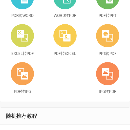
PDF转WORD
WORD转PDF
PDF转PPT
EXCEL转PDF
PDF转EXCEL
PPT转PDF
PDF转JPG
JPG转PDF
随机推荐教程