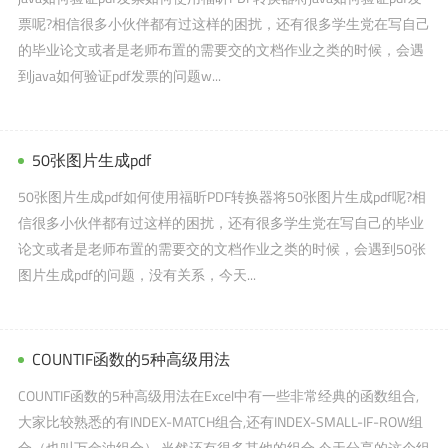
票呢?相信很多小伙伴都有过这样的困扰，还有很多学生党在写自己
的毕业论文或者是老师布置的需要交的文档作业之类的时候，会遇
到java如何验证pdf发票的问题w...
50张图片生成pdf
50张图片生成pdf如何使用福昕PDF转换器将50张图片生成pdf呢?相
信很多小伙伴都有过这样的困扰，还有很多学生党在写自己的毕业
论文或者是老师布置的需要交的文档作业之类的时候，会遇到50张
图片生成pdf的问题，没有关系，今天...
COUNTIF函数的5种高级用法
COUNTIF函数的5种高级用法在Excel中有一些非常经典的函数组合,
大家比较熟悉的有INDEX-MATCH组合,还有INDEX-SMALL-IF-ROW组
合（也叫万金油组合）,当然还有很多其他的组合,今天分享的这个组