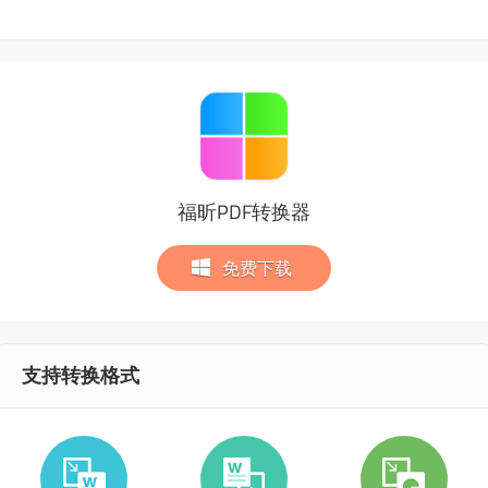
福昕PDF转换器
免费下载
支持转换格式