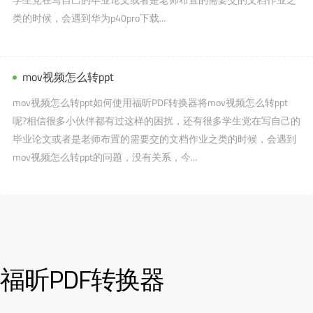
类的时候，会遇到华为p40pro下载...
mov视频怎么转ppt
mov视频怎么转ppt如何使用福昕PDF转换器将mov视频怎么转ppt
呢?相信很多小伙伴都有过这样的困扰，还有很多学生党在写自己的
毕业论文或者是老师布置的需要交的文档作业之类的时候，会遇到
mov视频怎么转ppt的问题，没有关系，今...
福昕PDF转换器