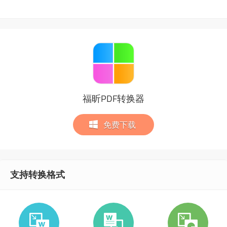
福昕PDF转换器
免费下载
支持转换格式