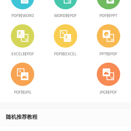
PDF转WORD
WORD转PDF
PDF转PPT
EXCEL转PDF
PDF转EXCEL
PPT转PDF
PDF转JPG
JPG转PDF
随机推荐教程