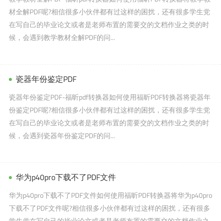
材全解PDF呢?相信很多小伙伴都有过这样的困扰，还有很多学生党
在写自己的毕业论文或者是老师布置的需要交的文档作业之类的时
候，会遇到教学教材全解PDF的问...
瓷器年份鉴定PDF
瓷器年份鉴定PDF-福昕pdf转换器如何使用福昕PDF转换器将瓷器年
份鉴定PDF呢?相信很多小伙伴都有过这样的困扰，还有很多学生党
在写自己的毕业论文或者是老师布置的需要交的文档作业之类的时
候，会遇到瓷器年份鉴定PDF的问...
华为p40pro下载不了PDF文件
华为p40pro下载不了PDF文件如何使用福昕PDF转换器将华为p40pro
下载不了PDF文件呢?相信很多小伙伴都有过这样的困扰，还有很多
学生党在写自己的毕业论文或者是老师布置的需要交的文档作业之