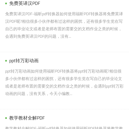
免费英译汉PDF
免费英译汉PDF-福昕pdf转换器如何使用福昕PDF转换器将免费英译
汉PDF呢?相信很多小伙伴都有过这样的困扰，还有很多学生党在写
自己的毕业论文或者是老师布置的需要交的文档作业之类的时候，
会遇到免费英译汉PDF的问题，没有...
ppt转万彩动画
ppt转万彩动画如何使用福昕PDF转换器将ppt转万彩动画呢?相信很
多小伙伴都有过这样的困扰，还有很多学生党在写自己的毕业论文
或者是老师布置的需要交的文档作业之类的时候，会遇到ppt转万彩
动画的问题，没有关系，今天小编教...
教学教材全解PDF
教学教材全解PDF-福昕pdf转换器如何使用福昕PDF转换器将教学教