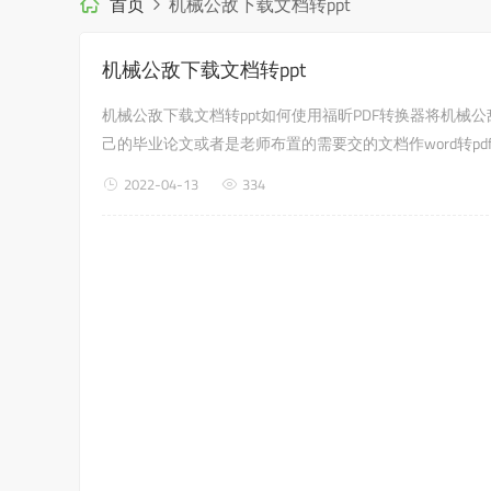
首页
机械公敌下载文档转ppt
机械公敌下载文档转ppt
机械公敌下载文档转ppt如何使用福昕PDF转换器将机械
己的毕业论文或者是老师布置的需要交的文档作word转pd
2022-04-13
334