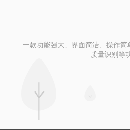
一款功能强大、界面简洁、操作简单的
质量识别等功