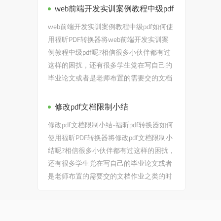
web前端开发实训案例教程中级pdf
web前端开发实训案例教程中级pdf如何使
用福昕PDF转换器将web前端开发实训案
例教程中级pdf呢?相信很多小伙伴都有过
这样的困扰，还有很多学生党在写自己的
毕业论文或者是老师布置的需要交的文档
作业之类的时候，会遇到web...
修改pdf文档限制小结
修改pdf文档限制小结-福昕pdf转换器如何
使用福昕PDF转换器将修改pdf文档限制小
结呢?相信很多小伙伴都有过这样的困扰，
还有很多学生党在写自己的毕业论文或者
是老师布置的需要交的文档作业之类的时
候，会遇到修改pdf文档...