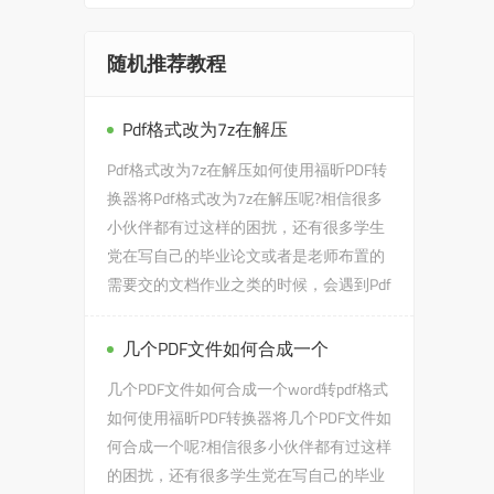
随机推荐教程
Pdf格式改为7z在解压
Pdf格式改为7z在解压如何使用福昕PDF转
换器将Pdf格式改为7z在解压呢?相信很多
小伙伴都有过这样的困扰，还有很多学生
党在写自己的毕业论文或者是老师布置的
需要交的文档作业之类的时候，会遇到Pdf
格式改为7z在解压的问题，...
几个PDF文件如何合成一个
几个PDF文件如何合成一个word转pdf格式
如何使用福昕PDF转换器将几个PDF文件如
何合成一个呢?相信很多小伙伴都有过这样
的困扰，还有很多学生党在写自己的毕业