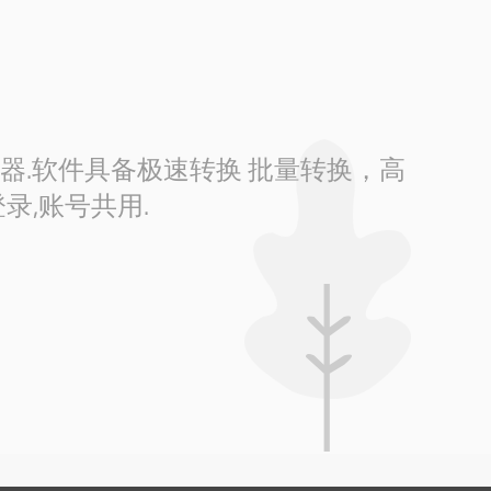
换器.软件具备极速转换 批量转换，高
录,账号共用.