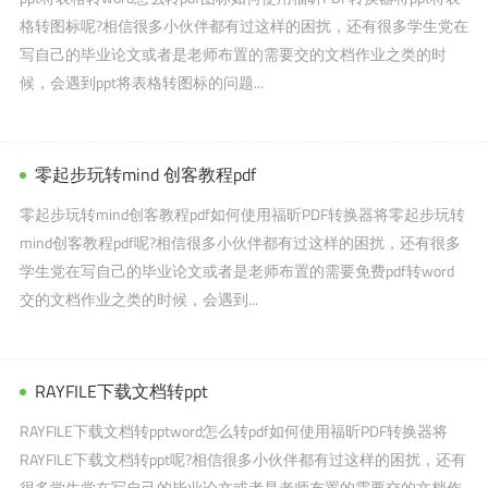
格转图标呢?相信很多小伙伴都有过这样的困扰，还有很多学生党在
写自己的毕业论文或者是老师布置的需要交的文档作业之类的时
候，会遇到ppt将表格转图标的问题...
零起步玩转mind 创客教程pdf
零起步玩转mind创客教程pdf如何使用福昕PDF转换器将零起步玩转
mind创客教程pdf呢?相信很多小伙伴都有过这样的困扰，还有很多
学生党在写自己的毕业论文或者是老师布置的需要免费pdf转word
交的文档作业之类的时候，会遇到...
RAYFILE下载文档转ppt
RAYFILE下载文档转pptword怎么转pdf如何使用福昕PDF转换器将
RAYFILE下载文档转ppt呢?相信很多小伙伴都有过这样的困扰，还有
很多学生党在写自己的毕业论文或者是老师布置的需要交的文档作