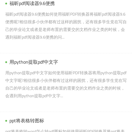
福昕pdf阅读器9.6便携
福昕pdf阅读器9.6便携如何使用福昕PDF转换器将福昕pdf阅读器9.6
便携呢?相信很多小伙伴都有过这样的困扰，还有很多学生党在写自
己的毕业论文或者是老师布置的需要交的文档作业之类的时候，会
遇到福昕pdf阅读器9.6便携的问...
用python提取pdf中文字
用python提取pdf中文字如何使用福昕PDF转换器将用python提取pdf
中文字呢?相信很多小伙伴都有过这样的困扰，还有很多学生党在写
自己的毕业论文或者是老师布置的需要交的文档作业之类的时候，
会遇到用python提取pdf中文字...
ppt将表格转图标
ppt将表格转word怎么转pdf图标如何使用福昕PDF转换器将ppt将表