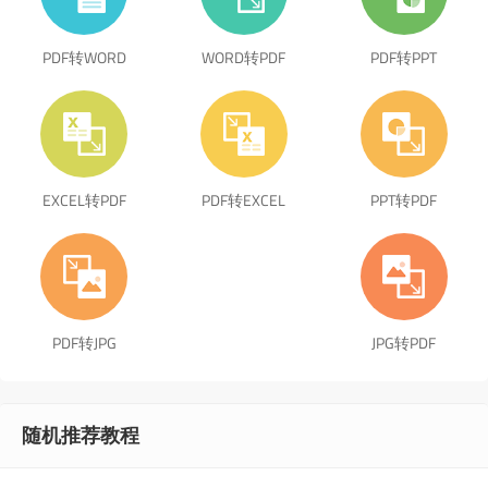
PDF转WORD
WORD转PDF
PDF转PPT
EXCEL转PDF
PDF转EXCEL
PPT转PDF
PDF转JPG
JPG转PDF
随机推荐教程