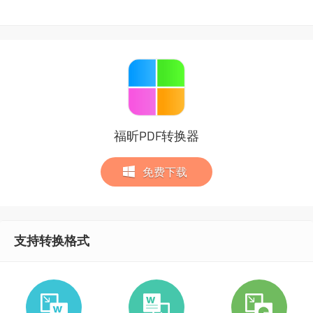
福昕PDF转换器
免费下载
支持转换格式