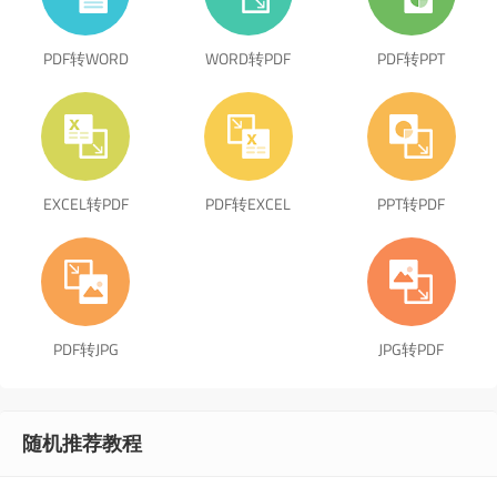
PDF转WORD
WORD转PDF
PDF转PPT
EXCEL转PDF
PDF转EXCEL
PPT转PDF
PDF转JPG
JPG转PDF
随机推荐教程