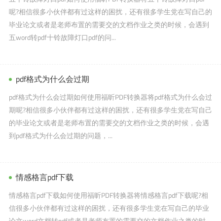
呢?相信很多小伙伴都有过这样的困扰，还有很多学生党在写自己的
毕业论文或者是老师布置的需要交的文档作业之类的时候，会遇到
五word转pdf十铃故障灯口pdf的问...
pdf格式为什么会过期
pdf格式为什么会过期如何使用福昕PDF转换器将pdf格式为什么会过
期呢?相信很多小伙伴都有过这样的困扰，还有很多学生党在写自己
的毕业论文或者是老师布置的需要交的文档作业之类的时候，会遇
到pdf格式为什么会过期的问题，...
情感格言pdf下载
情感格言pdf下载如何使用福昕PDF转换器将情感格言pdf下载呢?相
信很多小伙伴都有过这样的困扰，还有很多学生党在写自己的毕业
论文word文档转pdf或者是老师布置的需要交的文档作业之类的时