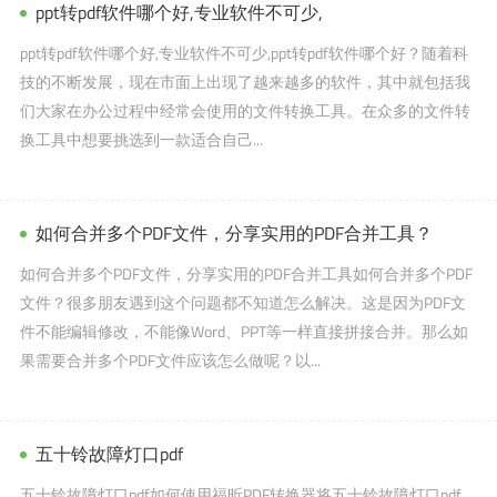
ppt转pdf软件哪个好,专业软件不可少,
ppt转pdf软件哪个好,专业软件不可少,ppt转pdf软件哪个好？随着科
技的不断发展，现在市面上出现了越来越多的软件，其中就包括我
们大家在办公过程中经常会使用的文件转换工具。在众多的文件转
换工具中想要挑选到一款适合自己...
如何合并多个PDF文件，分享实用的PDF合并工具？
如何合并多个PDF文件，分享实用的PDF合并工具如何合并多个PDF
文件？很多朋友遇到这个问题都不知道怎么解决。这是因为PDF文
件不能编辑修改，不能像Word、PPT等一样直接拼接合并。那么如
果需要合并多个PDF文件应该怎么做呢？以...
五十铃故障灯口pdf
五十铃故障灯口pdf如何使用福昕PDF转换器将五十铃故障灯口pdf