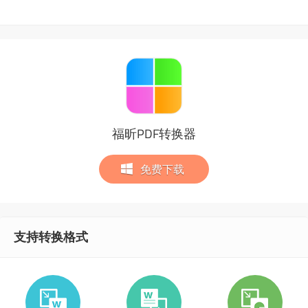
福昕PDF转换器
免费下载
支持转换格式