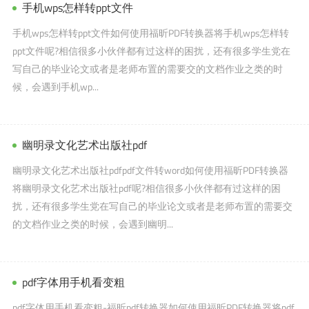
手机wps怎样转ppt文件
手机wps怎样转ppt文件如何使用福昕PDF转换器将手机wps怎样转
ppt文件呢?相信很多小伙伴都有过这样的困扰，还有很多学生党在
写自己的毕业论文或者是老师布置的需要交的文档作业之类的时
候，会遇到手机wp...
幽明录文化艺术出版社pdf
幽明录文化艺术出版社pdfpdf文件转word如何使用福昕PDF转换器
将幽明录文化艺术出版社pdf呢?相信很多小伙伴都有过这样的困
扰，还有很多学生党在写自己的毕业论文或者是老师布置的需要交
的文档作业之类的时候，会遇到幽明...
pdf字体用手机看变粗
pdf字体用手机看变粗-福昕pdf转换器如何使用福昕PDF转换器将pdf