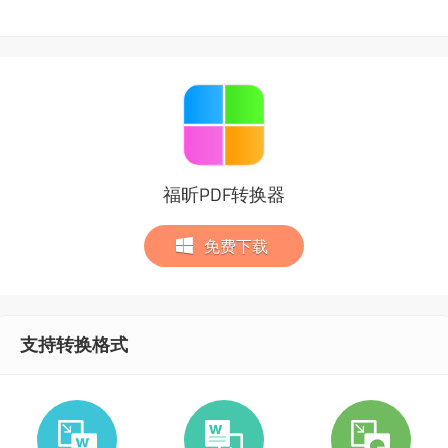
福昕PDF转换器
免费下载
支持转换格式