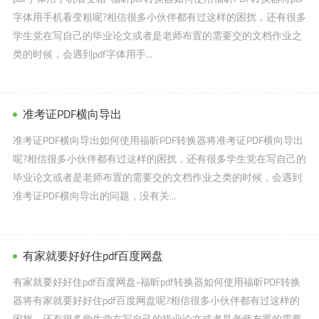
字体用手机看变粗呢?相信很多小伙伴都有过这样的困扰，还有很多
学生党在写自己的毕业论文或者是老师布置的需要交的文档作业之
类的时候，会遇到pdf字体用手...
准考证PDF横向导出
准考证PDF横向导出如何使用福昕PDF转换器将准考证PDF横向导出
呢?相信很多小伙伴都有过这样的困扰，还有很多学生党在写自己的
毕业论文或者是老师布置的需要交的文档作业之类的时候，会遇到
准考证PDF横向导出的问题，没有关...
有家就要好好住pdf百度网盘
有家就要好好住pdf百度网盘-福昕pdf转换器如何使用福昕PDF转换
器将有家就要好好住pdf百度网盘呢?相信很多小伙伴都有过这样的
困扰，还有很多学生党在写自己的毕业论文或者是老师布置的需要