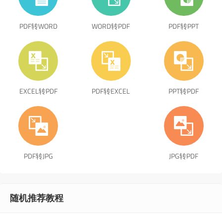
PDF转WORD
WORD转PDF
PDF转PPT
EXCEL转PDF
PDF转EXCEL
PPT转PDF
PDF转JPG
JPG转PDF
随机推荐教程