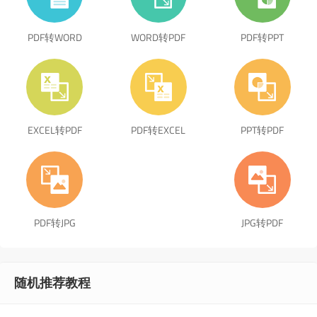
PDF转WORD
WORD转PDF
PDF转PPT
EXCEL转PDF
PDF转EXCEL
PPT转PDF
PDF转JPG
JPG转PDF
随机推荐教程