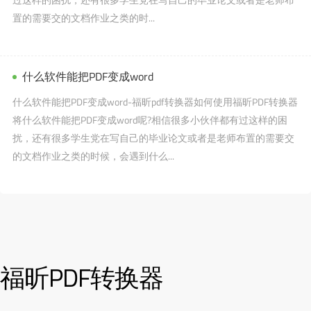
置的需要交的文档作业之类的时...
什么软件能把PDF变成word
什么软件能把PDF变成word-福昕pdf转换器如何使用福昕PDF转换器
将什么软件能把PDF变成word呢?相信很多小伙伴都有过这样的困
扰，还有很多学生党在写自己的毕业论文或者是老师布置的需要交
的文档作业之类的时候，会遇到什么...
福昕PDF转换器