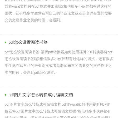
器将word文档另存pdf格式并加密呢?相信很多小伙伴都有过这样的
困扰，还有很多学生党在写自己的毕业论文或者是老师布置的需要
交的文档作业之类的时候，会遇到...
pdf怎么设置阅读书签
pdf怎么设置阅读书签-福昕pdf转换器如何使用福昕PDF转换器将pdf
怎么设置阅读书签呢?相信很多小伙伴都有过这样的困扰，还有很多
学生党在写自己的毕业论文或者是老师布置的需要交的文档作业之
类的时候，会遇到pdf怎么设置...
pdf图片文字怎么转换成可编辑文档
pdf图片文字怎么转换成可编辑文档pdf转word如何使用福昕PDF转
换器将pdf图片文字怎么转换成可编辑文档呢?相信很多小伙伴都有
过这样的困扰，还有很多学生党在写自己的毕业论文或者是老师布