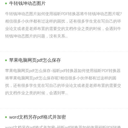
牛转钱坤动态图片
牛转钱坤动态图片如何使用福昕PDF转换器将牛转钱坤动态图片呢?
相信很多小伙伴都有过这样的困扰，还有很多学生党在写自己的毕
业论文或者是老师布置的需要交的文档作业之类的时候，会遇到牛
转钱坤动态图片的问题，没有关系...
苹果电脑网页pdf怎么保存
苹果电脑网页pdf怎么保存-福昕pdf转换器如何使用福昕PDF转换器
将苹果电脑网页pdf怎么保存呢?相信很多小伙伴都有过这样的困
扰，还有很多学生党在写自己的毕业论文或者是老师布置的需要交
的文档作业之类的时候，会遇到苹...
word文档另存pdf格式并加密
word文档另存pdf格式并加密-福昕pdf转换器如何使用福昕PDF转换