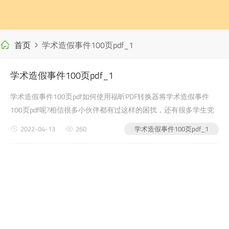
首页
学术造假事件100页pdf_1
学术造假事件100页pdf_1
学术造假事件100页pdf如何使用福昕PDF转换器将学术造假事件
100页pdf呢?相信很多小伙伴都有过这样的困扰，还有很多学生党
在写自己的毕业论文或者是老师布置的需要交的文档作业之类的时
2022-04-13
260
学术造假事件100页pdf_1
候，会遇到学术造假事件100页pdf的问题，没有关系，...