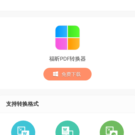
福昕PDF转换器
免费下载
支持转换格式