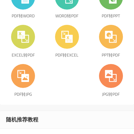
PDF转WORD
WORD转PDF
PDF转PPT
EXCEL转PDF
PDF转EXCEL
PPT转PDF
PDF转JPG
JPG转PDF
随机推荐教程