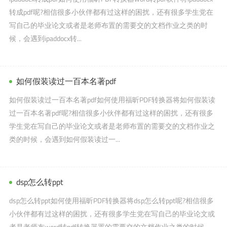
转成pdf呢?相信很多小伙伴都有过这样的困扰，还有很多学生党在
写自己的毕业论文或者是老师布置的需要交的文档作业之类的时
候，会遇到ipaddocx转...
如何假装读过一百本名著pdf
如何假装读过一百本名著pdf如何使用福昕PDF转换器将如何假装读
过一百本名著pdf呢?相信很多小伙伴都有过这样的困扰，还有很多
学生党在写自己的毕业论文或者是老师布置的需要交的文档作业之
类的时候，会遇到如何假装读过一...
dsp怎么转ppt
dsp怎么转ppt如何使用福昕PDF转换器将dsp怎么转ppt呢?相信很多
小伙伴都有过这样的困扰，还有很多学生党在写自己的毕业论文或
者是老师布word转pdf转换器置的需要交的文档作业之类的时候，