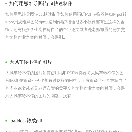
如何用思维导图转ppt快速制作
如何用思维导图转ppt快速制作如何使用福昕PDF转换器将如何pdf转
word用思维导图转ppt快速制作呢?相信很多小伙伴都有过这样的困
扰，还有很多学生党在写自己的毕业论文或者是老师布置的需要交
的文档作业之类的时候，会遇到...
大风车转不停的图片
大风车转不停的图片如何使用福昕PDF转换器将大风车转不停的图
片呢?相信很多小伙伴都有过这样的困扰，还有很多学生党在写自己
的毕业论文或者是老师布置的需要交的文档作业之类的时候，会遇
到大风车转不停的图片的问题，没有...
ipaddocx转成pdf
ipaddocx转成pdf如何使用福昕PDF转换器word转pdf软件将ipaddocx