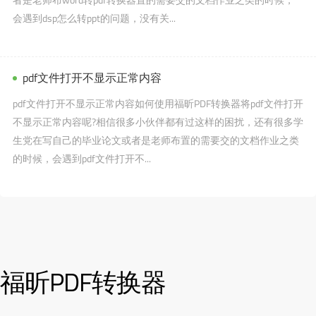
会遇到dsp怎么转ppt的问题，没有关...
pdf文件打开不显示正常内容
pdf文件打开不显示正常内容如何使用福昕PDF转换器将pdf文件打开
不显示正常内容呢?相信很多小伙伴都有过这样的困扰，还有很多学
生党在写自己的毕业论文或者是老师布置的需要交的文档作业之类
的时候，会遇到pdf文件打开不...
福昕PDF转换器