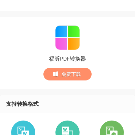
福昕PDF转换器
免费下载
支持转换格式