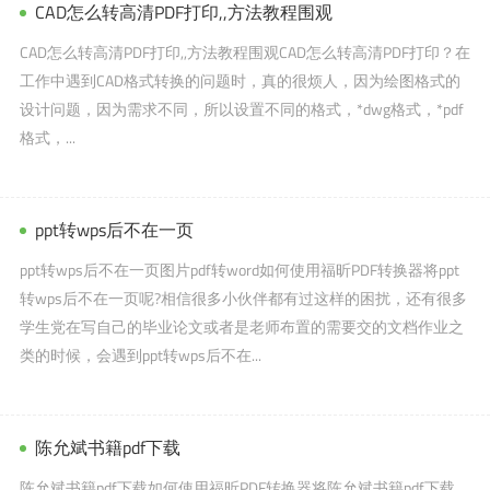
CAD怎么转高清PDF打印,,方法教程围观
CAD怎么转高清PDF打印,,方法教程围观CAD怎么转高清PDF打印？在
工作中遇到CAD格式转换的问题时，真的很烦人，因为绘图格式的
设计问题，因为需求不同，所以设置不同的格式，*dwg格式，*pdf
格式，...
ppt转wps后不在一页
ppt转wps后不在一页图片pdf转word如何使用福昕PDF转换器将ppt
转wps后不在一页呢?相信很多小伙伴都有过这样的困扰，还有很多
学生党在写自己的毕业论文或者是老师布置的需要交的文档作业之
类的时候，会遇到ppt转wps后不在...
陈允斌书籍pdf下载
陈允斌书籍pdf下载如何使用福昕PDF转换器将陈允斌书籍pdf下载