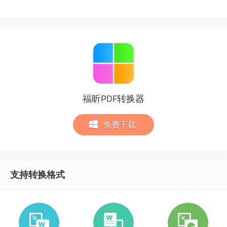
福昕PDF转换器
免费下载
支持转换格式