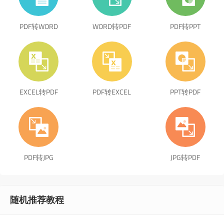
PDF转WORD
WORD转PDF
PDF转PPT
EXCEL转PDF
PDF转EXCEL
PPT转PDF
PDF转JPG
JPG转PDF
随机推荐教程