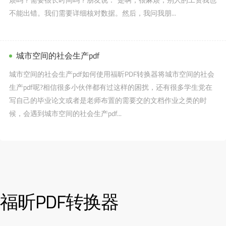
不能出错。我们需要详细核对数据。然后，我问我朋...
城市空间的社会生产pdf
城市空间的社会生产pdf如何使用福昕PDF转换器将城市空间的社会
生产pdf呢?相信很多小伙伴都有过这样的困扰，还有很多学生党在
写自己的毕业论文或者是老师布置的需要交的文档作业之类的时
候，会遇到城市空间的社会生产pdf...
福昕PDF转换器