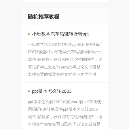
随机推荐教程
小班教学汽车轱辘转呀转ppt
小班教学汽车轱辘转呀转ppt如何使用福昕
PDF转换器将小班教学汽车轱辘转呀转ppt
呢?相信很多小伙伴都有过这样的困扰，还
有很多学生党在写自己的毕业论文或者是
老师布置的需要交的文档作业之类的时
候，会遇到小班教学汽车轱...
ppt版本怎么转2003
ppt版本怎么转2003如何word转pdf在线使
用福昕PDF转换器将ppt版本怎么转2003
呢?相信很多小伙伴都有过这样的困扰，还
有很多学生党在写自己的毕业论文或者是