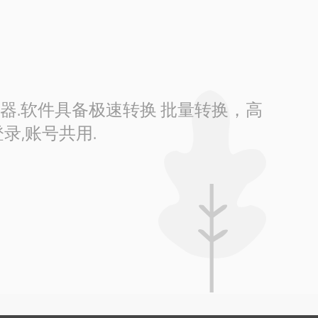
换器.软件具备极速转换 批量转换，高
录,账号共用.