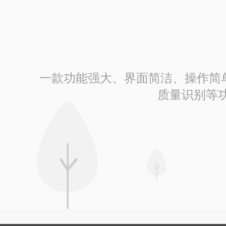
一款功能强大、界面简洁、操作简单的
质量识别等功