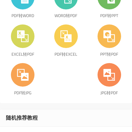
PDF转WORD
WORD转PDF
PDF转PPT
EXCEL转PDF
PDF转EXCEL
PPT转PDF
PDF转JPG
JPG转PDF
随机推荐教程