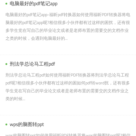
电脑最好的pdf笔记app
电脑最好的pdf笔记app-福昕pdf转换器如何使用福昕PDF转换器将电
脑最好的pdf笔记app呢?相信很多小伙伴都有过这样的困扰，还有很
多学生党在写自己的毕业论文或者是老师布置的需要交的文档作业
之类的时候，会遇到电脑最好的...
刑法学总论马工程pdf
刑法学总论马工程pdf如何使用福昕PDF转换器将刑法学总论马工程
pdf呢?相信很多小伙伴都有过这样的困如何pdf转word扰，还有很多
学生党在写自己的毕业论文或者是老师布置的需要交的文档作业之
类的时候...
wps的脑图转ppt
wps的脑图转ppt如何使用福昕PDF转换器将wps的脑图转ppt呢?相信