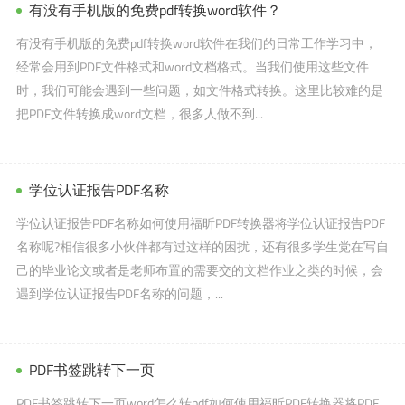
有没有手机版的免费pdf转换word软件？
有没有手机版的免费pdf转换word软件在我们的日常工作学习中，
经常会用到PDF文件格式和word文档格式。当我们使用这些文件
时，我们可能会遇到一些问题，如文件格式转换。这里比较难的是
把PDF文件转换成word文档，很多人做不到...
学位认证报告PDF名称
学位认证报告PDF名称如何使用福昕PDF转换器将学位认证报告PDF
名称呢?相信很多小伙伴都有过这样的困扰，还有很多学生党在写自
己的毕业论文或者是老师布置的需要交的文档作业之类的时候，会
遇到学位认证报告PDF名称的问题，...
PDF书签跳转下一页
PDF书签跳转下一页word怎么转pdf如何使用福昕PDF转换器将PDF