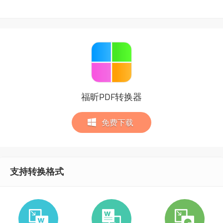
福昕PDF转换器
免费下载
支持转换格式