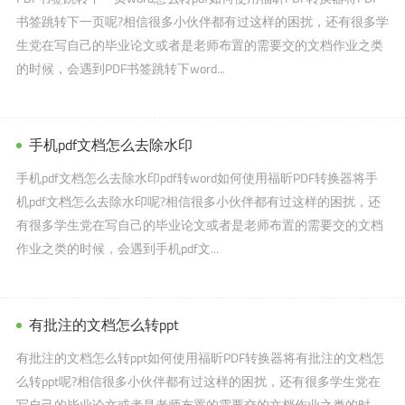
书签跳转下一页呢?相信很多小伙伴都有过这样的困扰，还有很多学
生党在写自己的毕业论文或者是老师布置的需要交的文档作业之类
的时候，会遇到PDF书签跳转下word...
手机pdf文档怎么去除水印
手机pdf文档怎么去除水印pdf转word如何使用福昕PDF转换器将手
机pdf文档怎么去除水印呢?相信很多小伙伴都有过这样的困扰，还
有很多学生党在写自己的毕业论文或者是老师布置的需要交的文档
作业之类的时候，会遇到手机pdf文...
有批注的文档怎么转ppt
有批注的文档怎么转ppt如何使用福昕PDF转换器将有批注的文档怎
么转ppt呢?相信很多小伙伴都有过这样的困扰，还有很多学生党在
写自己的毕业论文或者是老师布置的需要交的文档作业之类的时