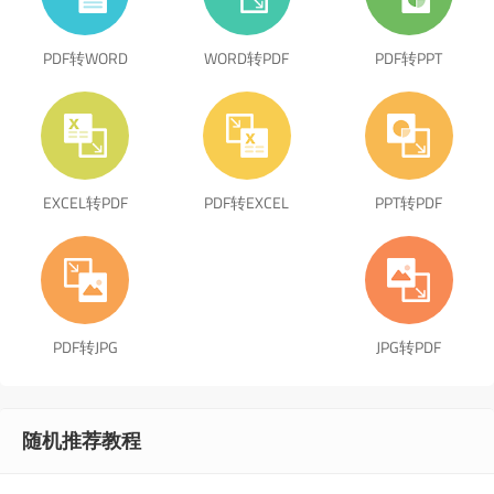
PDF转WORD
WORD转PDF
PDF转PPT
EXCEL转PDF
PDF转EXCEL
PPT转PDF
PDF转JPG
JPG转PDF
随机推荐教程