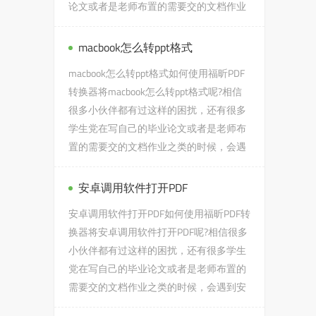
论文或者是老师布置的需要交的文档作业
之类的时候，会遇到Word转PD...
macbook怎么转ppt格式
macbook怎么转ppt格式如何使用福昕PDF
转换器将macbook怎么转ppt格式呢?相信
很多小伙伴都有过这样的困扰，还有很多
学生党在写自己的毕业论文或者是老师布
置的需要交的文档作业之类的时候，会遇
到macbook怎么转ppt格式的问...
安卓调用软件打开PDF
安卓调用软件打开PDF如何使用福昕PDF转
换器将安卓调用软件打开PDF呢?相信很多
小伙伴都有过这样的困扰，还有很多学生
党在写自己的毕业论文或者是老师布置的
需要交的文档作业之类的时候，会遇到安
卓调用软件打开PDF的问题，...