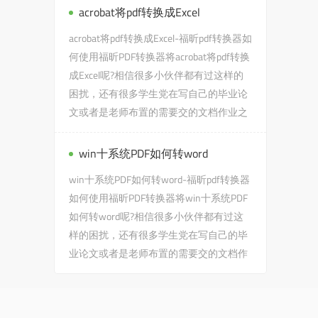
acrobat将pdf转换成Excel
acrobat将pdf转换成Excel-福昕pdf转换器如
何使用福昕PDF转换器将acrobat将pdf转换
成Excel呢?相信很多小伙伴都有过这样的
困扰，还有很多学生党在写自己的毕业论
文或者是老师布置的需要交的文档作业之
类的时候，会遇到acro...
win十系统PDF如何转word
win十系统PDF如何转word-福昕pdf转换器
如何使用福昕PDF转换器将win十系统PDF
如何转word呢?相信很多小伙伴都有过这
样的困扰，还有很多学生党在写自己的毕
业论文或者是老师布置的需要交的文档作
业之类的时候，会遇到win十...