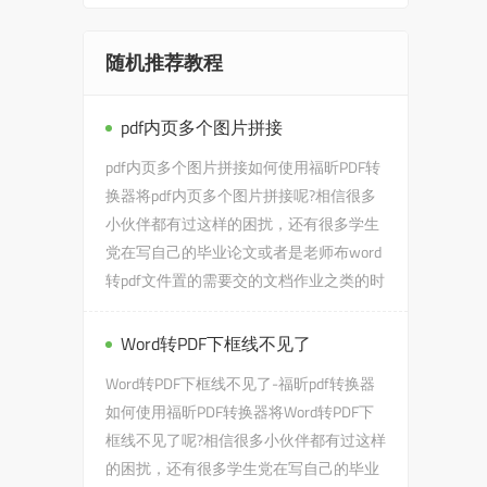
随机推荐教程
pdf内页多个图片拼接
pdf内页多个图片拼接如何使用福昕PDF转
换器将pdf内页多个图片拼接呢?相信很多
小伙伴都有过这样的困扰，还有很多学生
党在写自己的毕业论文或者是老师布word
转pdf文件置的需要交的文档作业之类的时
候，会遇到pdf内页多个图...
Word转PDF下框线不见了
Word转PDF下框线不见了-福昕pdf转换器
如何使用福昕PDF转换器将Word转PDF下
框线不见了呢?相信很多小伙伴都有过这样
的困扰，还有很多学生党在写自己的毕业