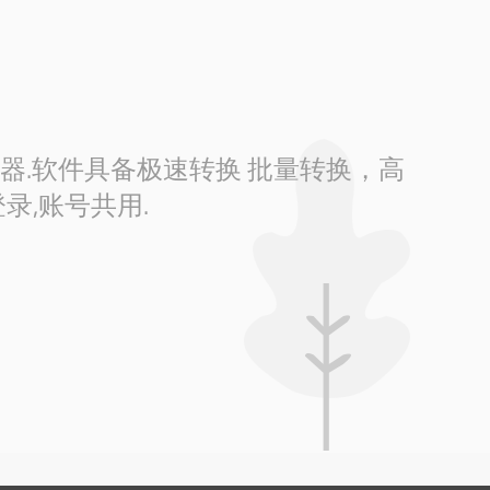
换器.软件具备极速转换 批量转换，高
录,账号共用.