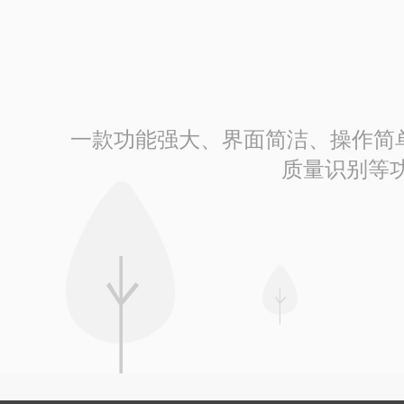
一款功能强大、界面简洁、操作简单的
质量识别等功