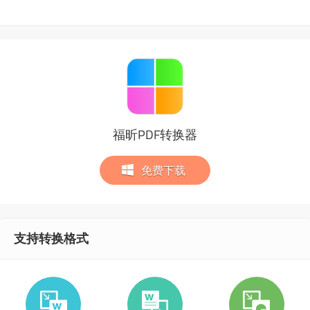
福昕PDF转换器
免费下载
支持转换格式