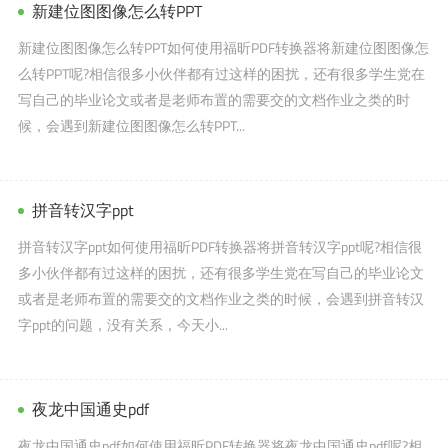
新建位图图像怎么转PPT
新建位图图像怎么转PPT如何使用福昕PDF转换器将新建位图图像怎
么转PPT呢?相信很多小伙伴都有过这样的困扰，还有很多学生党在
写自己的毕业论文或者是老师布置的需要交的文档作业之类的时
候，会遇到新建位图图像怎么转PPT...
拼音转汉字ppt
拼音转汉字ppt如何使用福昕PDF转换器将拼音转汉字ppt呢?相信很
多小伙伴都有过这样的困扰，还有很多学生党在写自己的毕业论文
或者是老师布置的需要交的文档作业之类的时候，会遇到拼音转汉
字ppt的问题，没有关系，今天小...
夜龙中国通史pdf
夜龙中国通史pdf如何使用福昕PDF转换器将夜龙中国通史pdf呢?相