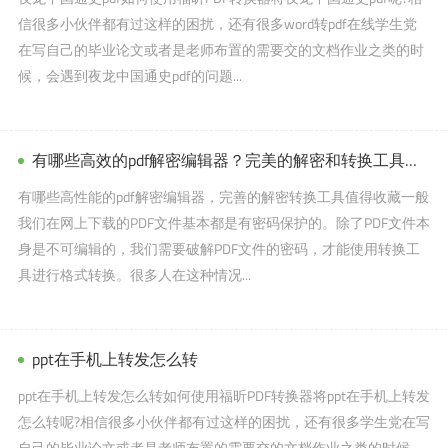
信很多小伙伴都有过这样的困扰，还有很多word转pdf在线学生党
在写自己的毕业论文或者是老师布置的需要交的文档作业之类的时
候，会遇到夜龙中国通史pdf的问题...
有哪些高效的pdf解密编辑器？完美的解密和转换工具，值得收藏。
有哪些高性能的pdf解密编辑器，完善的解密转换工具值得收藏一般
我们在网上下载的PDF文件基本都是有密码保护的。除了PDF文件本
身是不可编辑的，我们需要破解PDF文件的密码，才能使用转换工
具进行格式转换。很多人在这种情况...
ppt在手机上转发怎么转
ppt在手机上转发怎么转如何使用福昕PDF转换器将ppt在手机上转发
怎么转呢?相信很多小伙伴都有过这样的困扰，还有很多学生党在写
自己的毕业论文或者是老师布置的需要交的文档作业之类的时候，