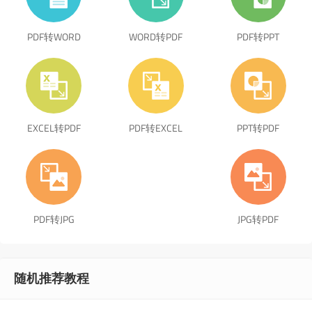
PDF转WORD
WORD转PDF
PDF转PPT
EXCEL转PDF
PDF转EXCEL
PPT转PDF
PDF转JPG
JPG转PDF
随机推荐教程