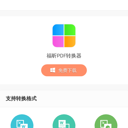
福昕PDF转换器
免费下载
支持转换格式