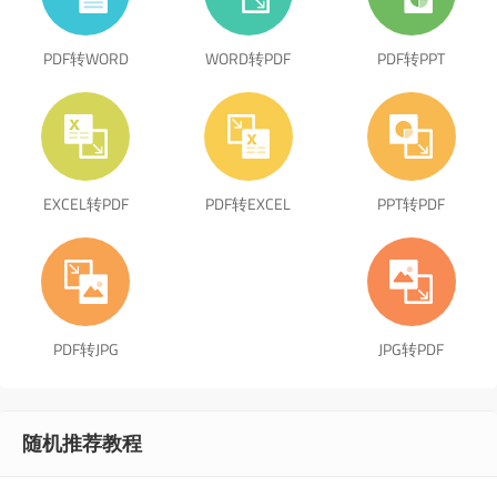
PDF转WORD
WORD转PDF
PDF转PPT
EXCEL转PDF
PDF转EXCEL
PPT转PDF
PDF转JPG
JPG转PDF
随机推荐教程