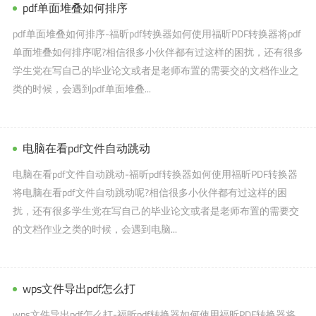
pdf单面堆叠如何排序
pdf单面堆叠如何排序-福昕pdf转换器如何使用福昕PDF转换器将pdf
单面堆叠如何排序呢?相信很多小伙伴都有过这样的困扰，还有很多
学生党在写自己的毕业论文或者是老师布置的需要交的文档作业之
类的时候，会遇到pdf单面堆叠...
电脑在看pdf文件自动跳动
电脑在看pdf文件自动跳动-福昕pdf转换器如何使用福昕PDF转换器
将电脑在看pdf文件自动跳动呢?相信很多小伙伴都有过这样的困
扰，还有很多学生党在写自己的毕业论文或者是老师布置的需要交
的文档作业之类的时候，会遇到电脑...
wps文件导出pdf怎么打
wps文件导出pdf怎么打-福昕pdf转换器如何使用福昕PDF转换器将