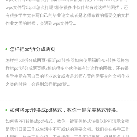
wps文件导出pdf怎么打呢?相信很多小伙伴都有过这样的困扰，还
有很多学生党在写自己的毕业论文或者是老师布置的需要交的文档
作业之类的时候，会遇到wps文件导...
怎样把pdf拆分成两页
怎样把pdf拆分成两页-福昕pdf转换器如何使用福昕PDF转换器将怎
样把pdf拆分成两页呢?相信很多小伙伴都有过这样的困扰，还有很
多学生党在写自己的毕业论文或者是老师布置的需要交的文档作业
之类的时候，会遇到怎样把pdf拆...
如何将ppt转换成pdf格式，教你一键完美格式转换。
如何将PPT转换成pdf格式，教你一键完美格式转换[X]PPT演示文稿
是我们日常工作或生活中不可或缺的重要文档。我们会在各种工作
中用到，比如工作会议，工作培训，工作汇报等等。但是很多人对