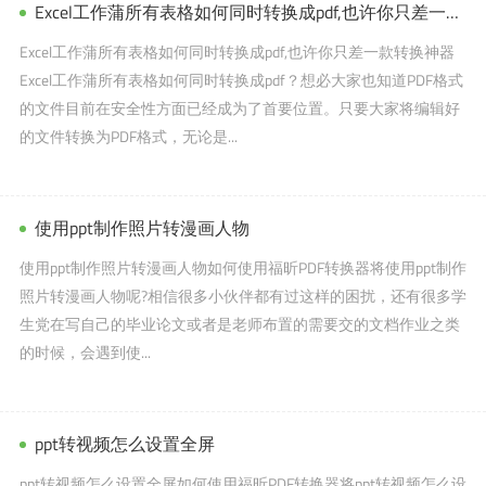
Excel工作蒲所有表格如何同时转换成pdf,也许你只差一款转换神器
Excel工作蒲所有表格如何同时转换成pdf,也许你只差一款转换神器
Excel工作蒲所有表格如何同时转换成pdf？想必大家也知道PDF格式
的文件目前在安全性方面已经成为了首要位置。只要大家将编辑好
的文件转换为PDF格式，无论是...
使用ppt制作照片转漫画人物
使用ppt制作照片转漫画人物如何使用福昕PDF转换器将使用ppt制作
照片转漫画人物呢?相信很多小伙伴都有过这样的困扰，还有很多学
生党在写自己的毕业论文或者是老师布置的需要交的文档作业之类
的时候，会遇到使...
ppt转视频怎么设置全屏
ppt转视频怎么设置全屏如何使用福昕PDF转换器将ppt转视频怎么设