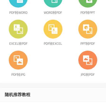
PDF转WORD
WORD转PDF
PDF转PPT
EXCEL转PDF
PDF转EXCEL
PPT转PDF
PDF转JPG
JPG转PDF
随机推荐教程