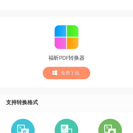
福昕PDF转换器
免费下载
支持转换格式