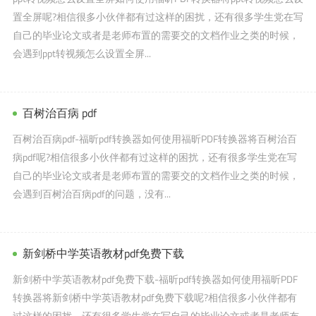
置全屏呢?相信很多小伙伴都有过这样的困扰，还有很多学生党在写
自己的毕业论文或者是老师布置的需要交的文档作业之类的时候，
会遇到ppt转视频怎么设置全屏...
百树治百病 pdf
百树治百病pdf-福昕pdf转换器如何使用福昕PDF转换器将百树治百
病pdf呢?相信很多小伙伴都有过这样的困扰，还有很多学生党在写
自己的毕业论文或者是老师布置的需要交的文档作业之类的时候，
会遇到百树治百病pdf的问题，没有...
新剑桥中学英语教材pdf免费下载
新剑桥中学英语教材pdf免费下载-福昕pdf转换器如何使用福昕PDF
转换器将新剑桥中学英语教材pdf免费下载呢?相信很多小伙伴都有
过这样的困扰，还有很多学生党在写自己的毕业论文或者是老师布