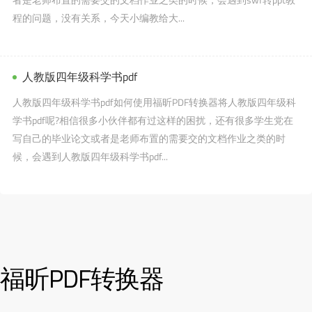
程的问题，没有关系，今天小编教给大...
人教版四年级科学书pdf
人教版四年级科学书pdf如何使用福昕PDF转换器将人教版四年级科
学书pdf呢?相信很多小伙伴都有过这样的困扰，还有很多学生党在
写自己的毕业论文或者是老师布置的需要交的文档作业之类的时
候，会遇到人教版四年级科学书pdf...
福昕PDF转换器