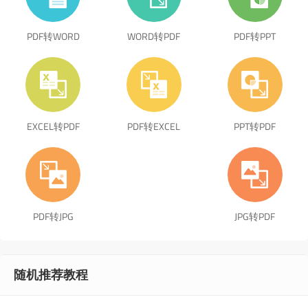
PDF转WORD
WORD转PDF
PDF转PPT
EXCEL转PDF
PDF转EXCEL
PPT转PDF
PDF转JPG
JPG转PDF
随机推荐教程