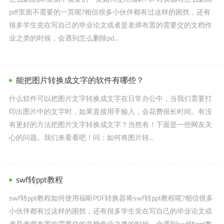
pdf里面不需要的一页呢?相信很多小伙伴都有过这样的困扰，还有
很多学生党在写自己的毕业论文或者是老师布置的需要交的文档作
业之类的时候，会遇到怎么删除pd...
能把图片转换成文字的软件有哪些？
什么软件可以把图片文字转换成文字在日常办公中，当我们需要打
印出图片中的文字时，如果直接用手输入，会花费很长时间。有没
有更好的方法把图片文字转换成文字？当然有！下面是一些网友关
心的问题。我们来看看吧！问：如何将图片转...
swf转ppt教程
swf转ppt教程如何使用福昕PDF转换器将swf转ppt教程呢?相信很多
小伙伴都有过这样的困扰，还有很多学生党在写自己的毕业论文或
者是老师布置的需要交的文档作业之类的时候，会遇到swf转ppt教