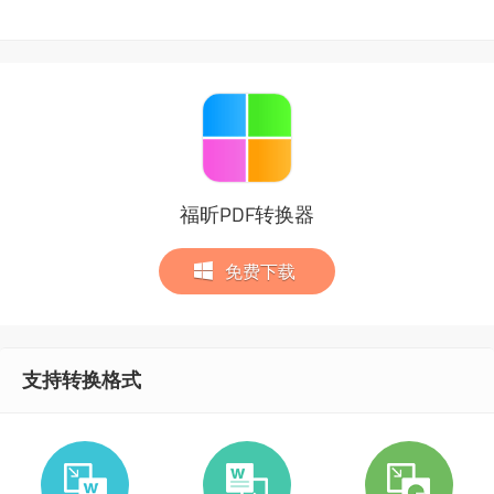
福昕PDF转换器
免费下载
支持转换格式