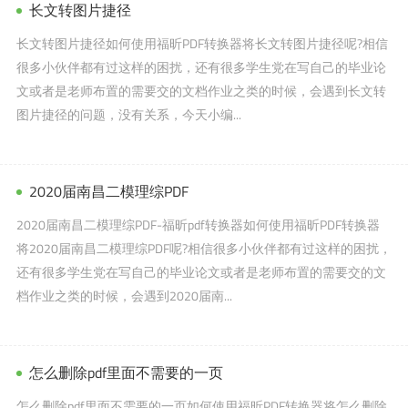
长文转图片捷径
长文转图片捷径如何使用福昕PDF转换器将长文转图片捷径呢?相信
很多小伙伴都有过这样的困扰，还有很多学生党在写自己的毕业论
文或者是老师布置的需要交的文档作业之类的时候，会遇到长文转
图片捷径的问题，没有关系，今天小编...
2020届南昌二模理综PDF
2020届南昌二模理综PDF-福昕pdf转换器如何使用福昕PDF转换器
将2020届南昌二模理综PDF呢?相信很多小伙伴都有过这样的困扰，
还有很多学生党在写自己的毕业论文或者是老师布置的需要交的文
档作业之类的时候，会遇到2020届南...
怎么删除pdf里面不需要的一页
怎么删除pdf里面不需要的一页如何使用福昕PDF转换器将怎么删除