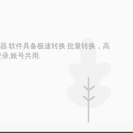
换器.软件具备极速转换 批量转换，高
录,账号共用.