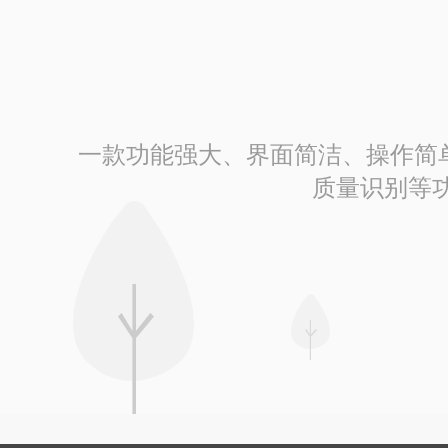
一款功能强大、界面简洁、操作简单的
质量识别等功