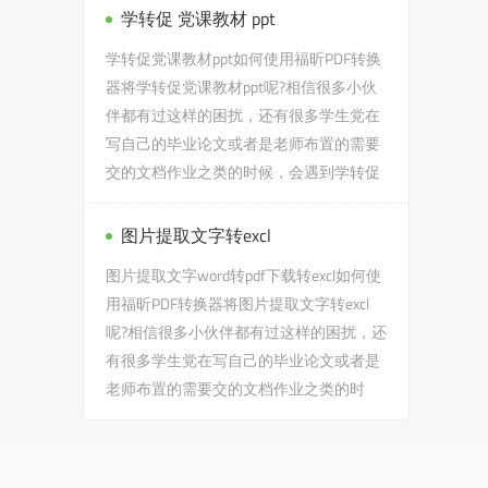
学转促 党课教材 ppt
学转促党课教材ppt如何使用福昕PDF转换
器将学转促党课教材ppt呢?相信很多小伙
伴都有过这样的困扰，还有很多学生党在
写自己的毕业论文或者是老师布置的需要
交的文档作业之类的时候，会遇到学转促
党课教材ppt的问题，没有关...
图片提取文字转excl
图片提取文字word转pdf下载转excl如何使
用福昕PDF转换器将图片提取文字转excl
呢?相信很多小伙伴都有过这样的困扰，还
有很多学生党在写自己的毕业论文或者是
老师布置的需要交的文档作业之类的时
候，会遇到图片提取文字转e...