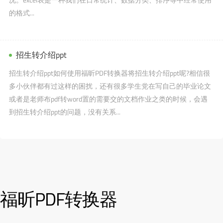
的格式...
招生转介绍ppt
招生转介绍ppt如何使用福昕PDF转换器将招生转介绍ppt呢?相信很
多小伙伴都有过这样的困扰，还有很多学生党在写自己的毕业论文
或者是老师布pdf转word置的需要交的文档作业之类的时候，会遇
到招生转介绍ppt的问题，没有关系...
福昕PDF转换器