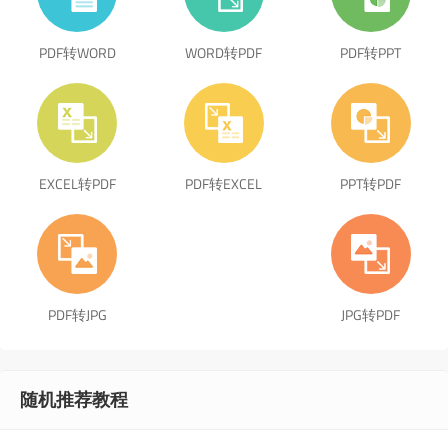
PDF转WORD
WORD转PDF
PDF转PPT
EXCEL转PDF
PDF转EXCEL
PPT转PDF
PDF转JPG
JPG转PDF
随机推荐教程