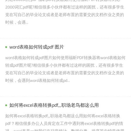
2000词汇pdf呢?相信很多小伙伴都有过这样的困扰，还有很多学生
党在写自己的毕业论文或者是老师布置的需要交的文档作业之类的
时候，会遇...
word表格如何转成pdf 图片
word表格如何转成pdf图片如何使用福昕PDF转换器将word表格如何
转成pdf图片呢?相信很多小伙伴都有过这样的困扰，还有很多学生
党在写自己的毕业论文或者是老师布置的需要交的文档作业之类的
时候，会遇到word表格如何转成pd...
如何将excel表格转换pdf,,,职场老鸟都这么用
如何将excel表格转换pdf,,,职场老鸟都这么用如何将excel表格转换
pdf？相信很多办公人员肯定在工作中遇到将excel表格转换pdf的情
况。excel表是一种我们在日常统计、数据分类、排序等中经常使用