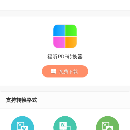
福昕PDF转换器
免费下载
支持转换格式