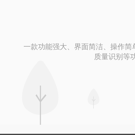
一款功能强大、界面简洁、操作简单的
质量识别等功