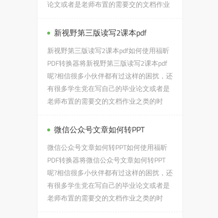
论文或者是老师布置的需要交的文档作业
之类的时候，会遇到ppt转webm...
新视野第三版读写2课本pdf
新视野第三版读写2课本pdf如何使用福昕
PDF转换器将新视野第三版读写2课本pdf
呢?相信很多小伙伴都有过这样的困扰，还
有很多学生党在写自己的毕业论文或者是
老师布置的需要交的文档作业之类的时
候，会遇到新视野第三版读写...
微信公众号文章如何转PPT
微信公众号文章如何转PPT如何使用福昕
PDF转换器将微信公众号文章如何转PPT
呢?相信很多小伙伴都有过这样的困扰，还
有很多学生党在写自己的毕业论文或者是
老师布置的需要交的文档作业之类的时
候，会遇到微信公众号文章如何...