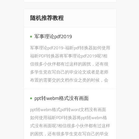
随机推荐教程
军事理论pdf2019
军事理论pdf2019-福昕pdf转换器如何使用
福昕PDF转换器将军事理论pdf2019呢?相
信很多小伙伴都有过这样的困扰，还有很
多学生党在写自己的毕业论文或者是老师
布置的需要交的文档作业之类的时候，会
遇到军事理论pdf2019的问...
ppt转webm格式没有画面
ppt转webm格式pdf转word文档没有画面
如何使用福昕PDF转换器将ppt转webm格
式没有画面呢?相信很多小伙伴都有过这样
的困扰，还有很多学生党在写自己的毕业