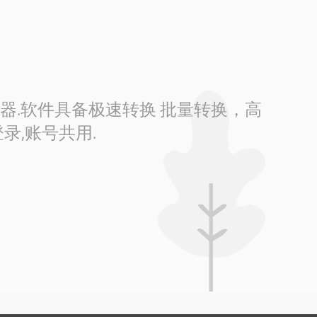
换器.软件具备极速转换 批量转换，高
录,账号共用.