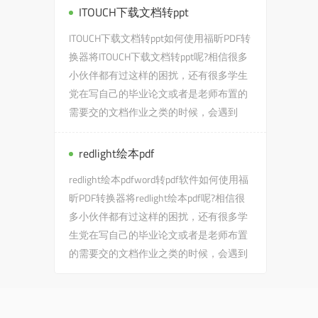
ITOUCH下载文档转ppt
ITOUCH下载文档转ppt如何使用福昕PDF转
换器将ITOUCH下载文档转ppt呢?相信很多
小伙伴都有过这样的困扰，还有很多学生
党在写自己的毕业论文或者是老师布置的
需要交的文档作业之类的时候，会遇到
ITOUCH下载文档转ppt的问题...
redlight绘本pdf
redlight绘本pdfword转pdf软件如何使用福
昕PDF转换器将redlight绘本pdf呢?相信很
多小伙伴都有过这样的困扰，还有很多学
生党在写自己的毕业论文或者是老师布置
的需要交的文档作业之类的时候，会遇到
redlight绘本pdf的问题...