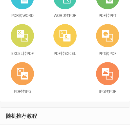
PDF转WORD
WORD转PDF
PDF转PPT
EXCEL转PDF
PDF转EXCEL
PPT转PDF
PDF转JPG
JPG转PDF
随机推荐教程