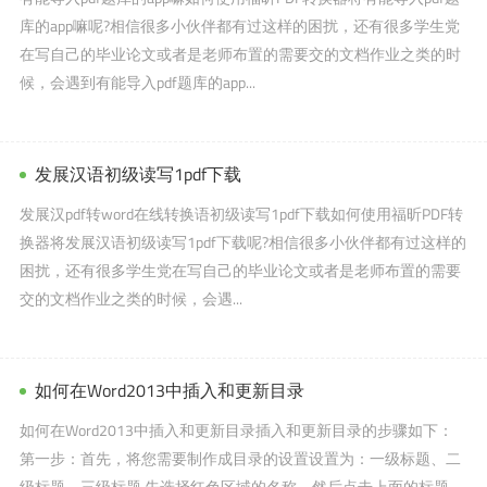
库的app嘛呢?相信很多小伙伴都有过这样的困扰，还有很多学生党
在写自己的毕业论文或者是老师布置的需要交的文档作业之类的时
候，会遇到有能导入pdf题库的app...
发展汉语初级读写1pdf下载
发展汉pdf转word在线转换语初级读写1pdf下载如何使用福昕PDF转
换器将发展汉语初级读写1pdf下载呢?相信很多小伙伴都有过这样的
困扰，还有很多学生党在写自己的毕业论文或者是老师布置的需要
交的文档作业之类的时候，会遇...
如何在Word2013中插入和更新目录
如何在Word2013中插入和更新目录插入和更新目录的步骤如下：
第一步：首先，将您需要制作成目录的设置设置为：一级标题、二
级标题、三级标题.先选择红色区域的名称，然后点击上面的标题。