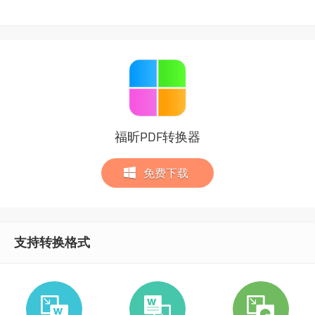
福昕PDF转换器
免费下载
支持转换格式