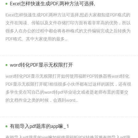
Excel怎样快速生成PDF,两种方法可选择,
Excel怎样快速生成PDF,两种方法可选择,想必大家都知道PDF格式的
文件在阅读、传输以及文件存储打印方面有着非常高的优势，所以
很多人在办公的过程中都会将各种格式的文件编辑完成之后转换为
PDF格式。其中大家使用的最多...
word转化PDF显示无权限打开
word转化PDF显示无权限打开如何使用福昕PDF转换器将word转化
PDF显示无权限打开呢?相信很多小伙伴都有过这样的困扰，还有很
多学生党在写自己的word转pdf毕业论文或者是老师布置的需要交
的文档作业之类的时候，会遇到word...
有能导入pdf题库的app嘛_1
有能导入pdf题库的app嘛如何使用福昕PDF转换器将有能导入pdf题