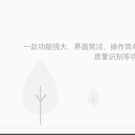
一款功能强大、界面简洁、操作简单的
质量识别等功