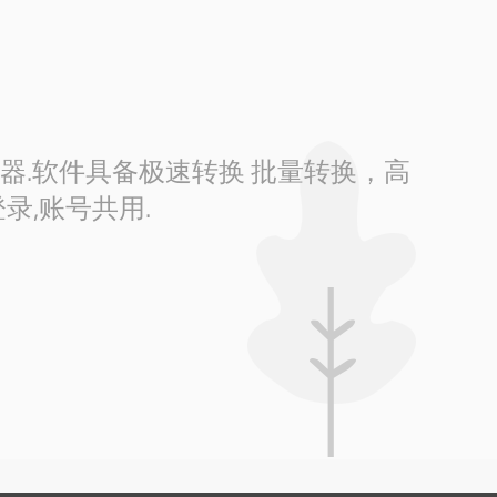
换器.软件具备极速转换 批量转换，高
录,账号共用.