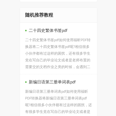
随机推荐教程
二十四史繁体书签pdf
二十四史繁体书签pdf如何使用福昕PDF转
换器将二十四史繁体书签pdf呢?相信很多
小伙伴都有过这样的困扰，还有很多学生
党在写自己的毕业论文或者是老师布置的
需要交的文档作业之类的时候，会遇到二
十四史繁体书签pdf的问题，...
新编日语第三册单词表pdf
新编日语第三册单词表pdf如何使用福昕
PDF转换器将新编日语第三册单词表pdf
呢?相信很多小伙伴都有过这样的困扰，还
有很多学生党在写自己的毕业论文或者是