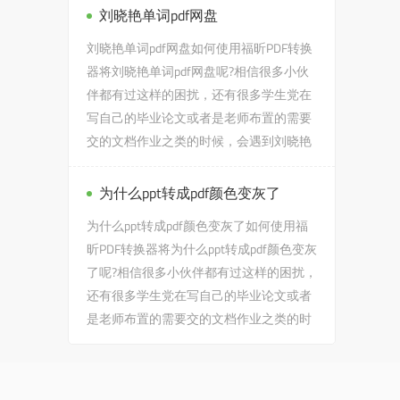
刘晓艳单词pdf网盘
刘晓艳单词pdf网盘如何使用福昕PDF转换
器将刘晓艳单词pdf网盘呢?相信很多小伙
伴都有过这样的困扰，还有很多学生党在
写自己的毕业论文或者是老师布置的需要
交的文档作业之类的时候，会遇到刘晓艳
单词pdf网盘的问题，没有关...
为什么ppt转成pdf颜色变灰了
为什么ppt转成pdf颜色变灰了如何使用福
昕PDF转换器将为什么ppt转成pdf颜色变灰
了呢?相信很多小伙伴都有过这样的困扰，
还有很多学生党在写自己的毕业论文或者
是老师布置的需要交的文档作业之类的时
候，会遇到为什么ppt转...