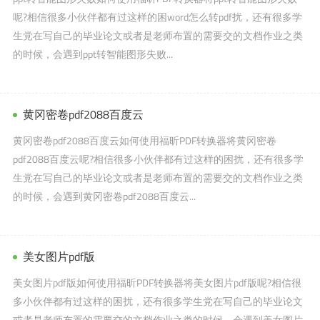
呢?相信很多小伙伴都有过这样的困word怎么转pdf扰，还有很多学
生党在写自己的毕业论文或者是老师布置的需要交的文档作业之类
的时候，会遇到ppt转智能图形失败...
黄冈密卷pdf2088百度云
黄冈密卷pdf2088百度云如何使用福昕PDF转换器将黄冈密卷
pdf2088百度云呢?相信很多小伙伴都有过这样的困扰，还有很多学
生党在写自己的毕业论文或者是老师布置的需要交的文档作业之类
的时候，会遇到黄冈密卷pdf2088百度云...
美女图片pdf版
美女图片pdf版如何使用福昕PDF转换器将美女图片pdf版呢?相信很
多小伙伴都有过这样的困扰，还有很多学生党在写自己的毕业论文
或者是老师布置的需要交的文档作业之类的时候，会遇到美女图片