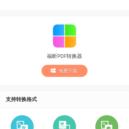
福昕PDF转换器
免费下载
支持转换格式