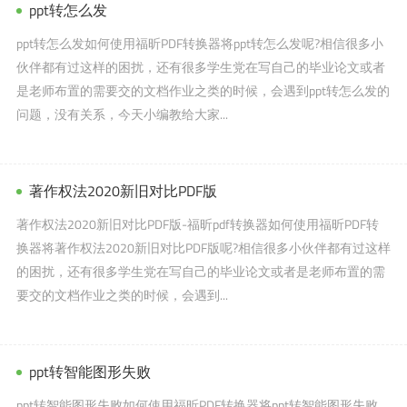
ppt转怎么发
ppt转怎么发如何使用福昕PDF转换器将ppt转怎么发呢?相信很多小
伙伴都有过这样的困扰，还有很多学生党在写自己的毕业论文或者
是老师布置的需要交的文档作业之类的时候，会遇到ppt转怎么发的
问题，没有关系，今天小编教给大家...
著作权法2020新旧对比PDF版
著作权法2020新旧对比PDF版-福昕pdf转换器如何使用福昕PDF转
换器将著作权法2020新旧对比PDF版呢?相信很多小伙伴都有过这样
的困扰，还有很多学生党在写自己的毕业论文或者是老师布置的需
要交的文档作业之类的时候，会遇到...
ppt转智能图形失败
ppt转智能图形失败如何使用福昕PDF转换器将ppt转智能图形失败