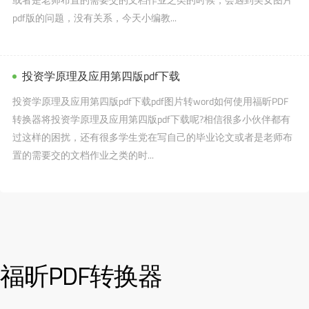
pdf版的问题，没有关系，今天小编教...
投资学原理及应用第四版pdf下载
投资学原理及应用第四版pdf下载pdf图片转word如何使用福昕PDF
转换器将投资学原理及应用第四版pdf下载呢?相信很多小伙伴都有
过这样的困扰，还有很多学生党在写自己的毕业论文或者是老师布
置的需要交的文档作业之类的时...
福昕PDF转换器