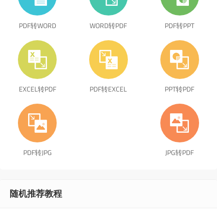
PDF转WORD
WORD转PDF
PDF转PPT
EXCEL转PDF
PDF转EXCEL
PPT转PDF
PDF转JPG
JPG转PDF
随机推荐教程