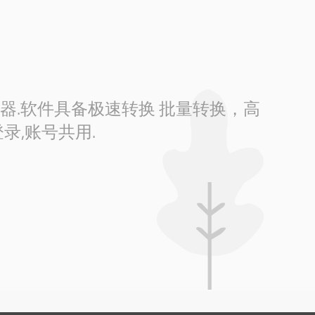
换器.软件具备极速转换 批量转换，高
录,账号共用.