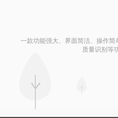
一款功能强大、界面简洁、操作简单的
质量识别等功