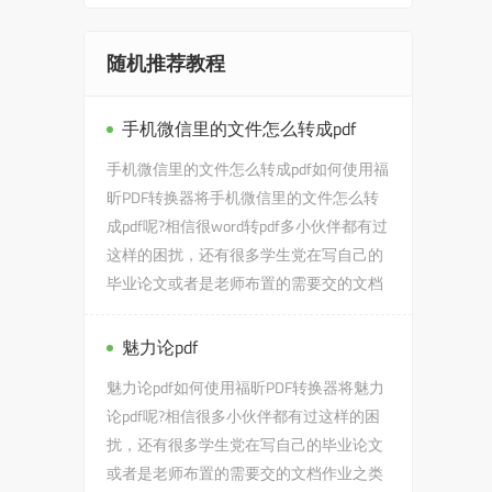
随机推荐教程
手机微信里的文件怎么转成pdf
手机微信里的文件怎么转成pdf如何使用福
昕PDF转换器将手机微信里的文件怎么转
成pdf呢?相信很word转pdf多小伙伴都有过
这样的困扰，还有很多学生党在写自己的
毕业论文或者是老师布置的需要交的文档
作业之类的时候，会遇到...
魅力论pdf
魅力论pdf如何使用福昕PDF转换器将魅力
论pdf呢?相信很多小伙伴都有过这样的困
扰，还有很多学生党在写自己的毕业论文
或者是老师布置的需要交的文档作业之类