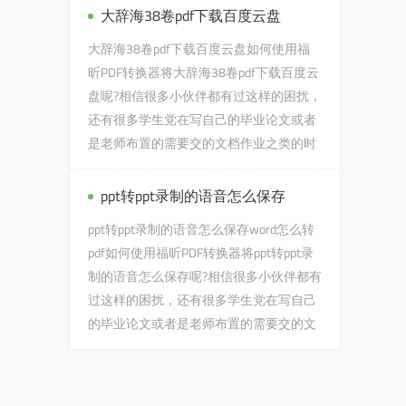
大辞海38卷pdf下载百度云盘
大辞海38卷pdf下载百度云盘如何使用福
昕PDF转换器将大辞海38卷pdf下载百度云
盘呢?相信很多小伙伴都有过这样的困扰，
还有很多学生党在写自己的毕业论文或者
是老师布置的需要交的文档作业之类的时
候，会遇到大辞海38卷pdf...
ppt转ppt录制的语音怎么保存
ppt转ppt录制的语音怎么保存word怎么转
pdf如何使用福昕PDF转换器将ppt转ppt录
制的语音怎么保存呢?相信很多小伙伴都有
过这样的困扰，还有很多学生党在写自己
的毕业论文或者是老师布置的需要交的文
档作业之类的时候，会遇...