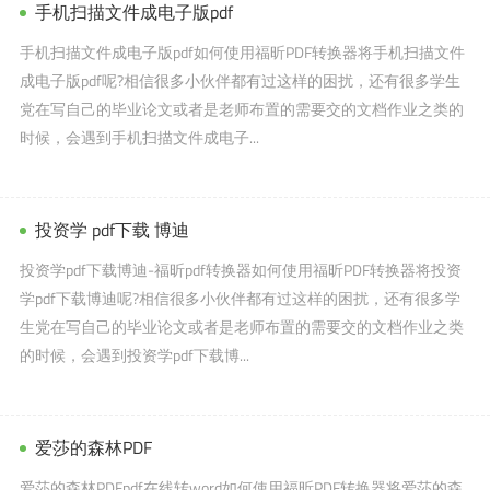
手机扫描文件成电子版pdf
手机扫描文件成电子版pdf如何使用福昕PDF转换器将手机扫描文件
成电子版pdf呢?相信很多小伙伴都有过这样的困扰，还有很多学生
党在写自己的毕业论文或者是老师布置的需要交的文档作业之类的
时候，会遇到手机扫描文件成电子...
投资学 pdf下载 博迪
投资学pdf下载博迪-福昕pdf转换器如何使用福昕PDF转换器将投资
学pdf下载博迪呢?相信很多小伙伴都有过这样的困扰，还有很多学
生党在写自己的毕业论文或者是老师布置的需要交的文档作业之类
的时候，会遇到投资学pdf下载博...
爱莎的森林PDF
爱莎的森林PDFpdf在线转word如何使用福昕PDF转换器将爱莎的森