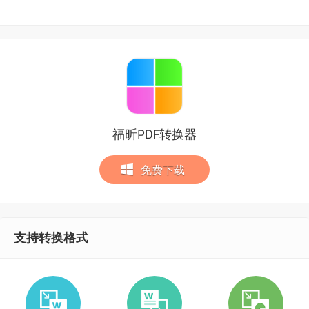
福昕PDF转换器
免费下载
支持转换格式