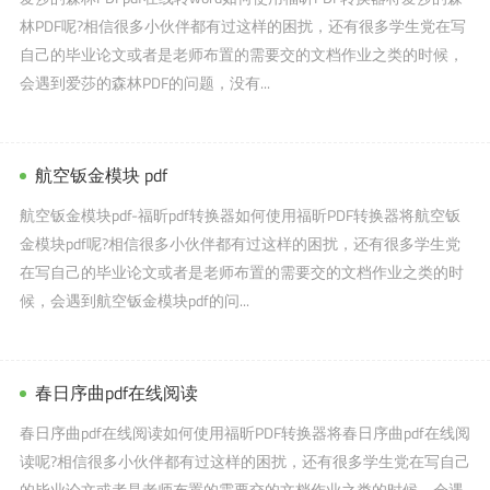
林PDF呢?相信很多小伙伴都有过这样的困扰，还有很多学生党在写
自己的毕业论文或者是老师布置的需要交的文档作业之类的时候，
会遇到爱莎的森林PDF的问题，没有...
航空钣金模块 pdf
航空钣金模块pdf-福昕pdf转换器如何使用福昕PDF转换器将航空钣
金模块pdf呢?相信很多小伙伴都有过这样的困扰，还有很多学生党
在写自己的毕业论文或者是老师布置的需要交的文档作业之类的时
候，会遇到航空钣金模块pdf的问...
春日序曲pdf在线阅读
春日序曲pdf在线阅读如何使用福昕PDF转换器将春日序曲pdf在线阅
读呢?相信很多小伙伴都有过这样的困扰，还有很多学生党在写自己
的毕业论文或者是老师布置的需要交的文档作业之类的时候，会遇