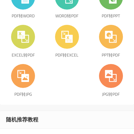
PDF转WORD
WORD转PDF
PDF转PPT
EXCEL转PDF
PDF转EXCEL
PPT转PDF
PDF转JPG
JPG转PDF
随机推荐教程