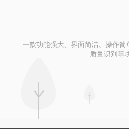
一款功能强大、界面简洁、操作简单的
质量识别等功