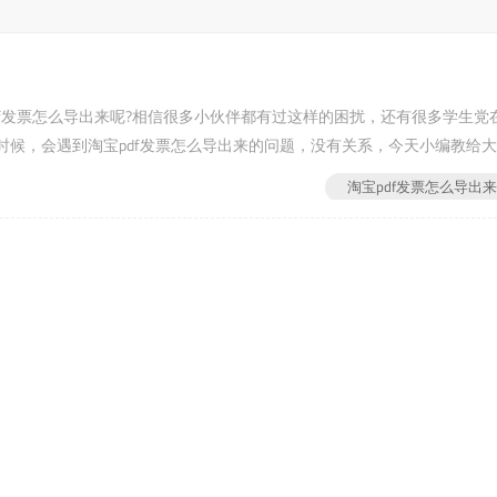
pdf发票怎么导出来呢?相信很多小伙伴都有过这样的困扰，还有很多学生党
候，会遇到淘宝pdf发票怎么导出来的问题，没有关系，今天小编教给
淘宝pdf发票怎么导出来