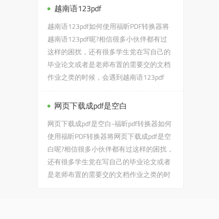
越南语123pdf
越南语123pdf如何使用福昕PDF转换器将
越南语123pdf呢?相信很多小伙伴都有过
这样的困扰，还有很多学生党在写自己的
毕业论文或者是老师布置的需要交的文档
作业之类的时候，会遇到越南语123pdf
的...
网页下载成pdf是空白
网页下载成pdf是空白-福昕pdf转换器如何
使用福昕PDF转换器将网页下载成pdf是空
白呢?相信很多小伙伴都有过这样的困扰，
还有很多学生党在写自己的毕业论文或者
是老师布置的需要交的文档作业之类的时
候，会遇到网页下载成pd...