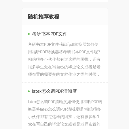
随机推荐教程
考研书本PDF文件
考研书本PDF文件-福昕pdf转换器如何使
用福昕PDF转换器将考研书本PDF文件呢?
相信很多小伙伴都有过这样的困扰，还有
很多学生党在写自己的毕业论文或者是老
师布置的需要交的文档作业之类的时候，
会遇到考研书本PDF文件的问...
latex怎么调PDF清晰度
latex怎么调PDF清晰度如何使用福昕PDF转
换器将latex怎么调PDF清晰度呢?相信很多
小伙伴都有过这样的困扰，还有很多学生
党在写自己的毕业论文或者是老师布置的