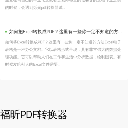
的时候，会遇到烁光pdf转换器试...
如何把Excel转换成PDF？这里有一些你一定不知道的方法。
如何将Excel转换成PDF？这里有一些你一定不知道的方法Excel电子
表格是一种办公文档。它以表格形式呈现，具有非常强大的数据处
理功能。它可以帮助人们在工作和生活中分析数据，绘制图表。有
时候发给别人的Excel文件需要...
福昕PDF转换器