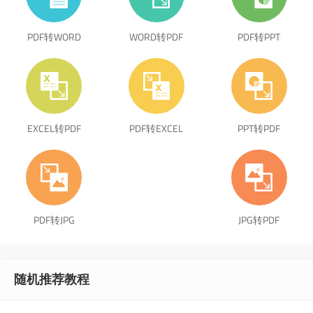
PDF转WORD
WORD转PDF
PDF转PPT
EXCEL转PDF
PDF转EXCEL
PPT转PDF
PDF转JPG
JPG转PDF
随机推荐教程