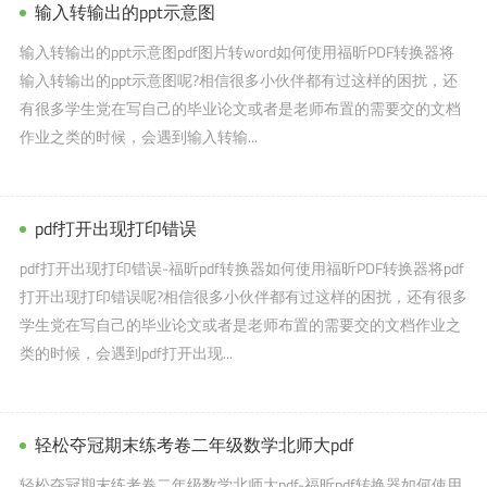
输入转输出的ppt示意图
输入转输出的ppt示意图pdf图片转word如何使用福昕PDF转换器将
输入转输出的ppt示意图呢?相信很多小伙伴都有过这样的困扰，还
有很多学生党在写自己的毕业论文或者是老师布置的需要交的文档
作业之类的时候，会遇到输入转输...
pdf打开出现打印错误
pdf打开出现打印错误-福昕pdf转换器如何使用福昕PDF转换器将pdf
打开出现打印错误呢?相信很多小伙伴都有过这样的困扰，还有很多
学生党在写自己的毕业论文或者是老师布置的需要交的文档作业之
类的时候，会遇到pdf打开出现...
轻松夺冠期末练考卷二年级数学北师大pdf
轻松夺冠期末练考卷二年级数学北师大pdf-福昕pdf转换器如何使用