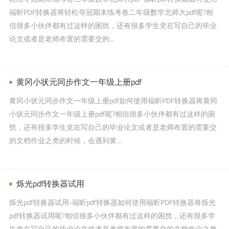
福昕PDF转换器将轻松夺冠期末练考卷二年级数学北师大pdf呢?相
信很多小伙伴都有过这样的困扰，还有很多学生党在写自己的毕业
论文或者是老师布置的需要交的...
黄冈小状元同步作文一年级上册pdf
黄冈小状元同步作文一年级上册pdf如何使用福昕PDF转换器将黄冈
小状元同步作文一年级上册pdf呢?相信很多小伙伴都有过这样的困
扰，还有很多学生党在写自己的毕业论文或者是老师布置的需要交
的文档作业之类的时候，会遇到黄...
烁光pdf转换器试用
烁光pdf转换器试用-福昕pdf转换器如何使用福昕PDF转换器将烁光
pdf转换器试用呢?相信很多小伙伴都有过这样的困扰，还有很多学
生党在写自己的毕业论文或者是老师布置的需要交的文档作业之类