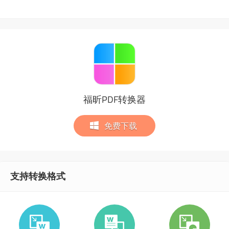
福昕PDF转换器
免费下载
支持转换格式