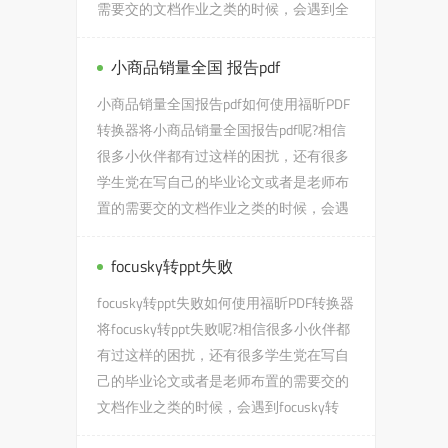
需要交的文档作业之类的时候，会遇到全
球史英文版PDF下载的问题，...
小商品销量全国 报告pdf
小商品销量全国报告pdf如何使用福昕PDF
转换器将小商品销量全国报告pdf呢?相信
很多小伙伴都有过这样的困扰，还有很多
学生党在写自己的毕业论文或者是老师布
置的需要交的文档作业之类的时候，会遇
到小商品销量全国报告pdf...
focusky转ppt失败
focusky转ppt失败如何使用福昕PDF转换器
将focusky转ppt失败呢?相信很多小伙伴都
有过这样的困扰，还有很多学生党在写自
己的毕业论文或者是老师布置的需要交的
文档作业之类的时候，会遇到focusky转
ppt失败的问题，没有关系，今...