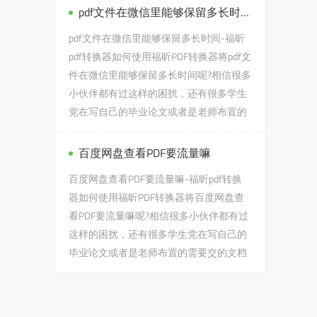
pdf文件在微信里能够保留多长时间
pdf文件在微信里能够保留多长时间-福昕
pdf转换器如何使用福昕PDF转换器将pdf文
件在微信里能够保留多长时间呢?相信很多
小伙伴都有过这样的困扰，还有很多学生
党在写自己的毕业论文或者是老师布置的
需要交的文档作业之类...
百度网盘查看PDF要流量嘛
百度网盘查看PDF要流量嘛-福昕pdf转换
器如何使用福昕PDF转换器将百度网盘查
看PDF要流量嘛呢?相信很多小伙伴都有过
这样的困扰，还有很多学生党在写自己的
毕业论文或者是老师布置的需要交的文档
作业之类的时候，会遇到百度...