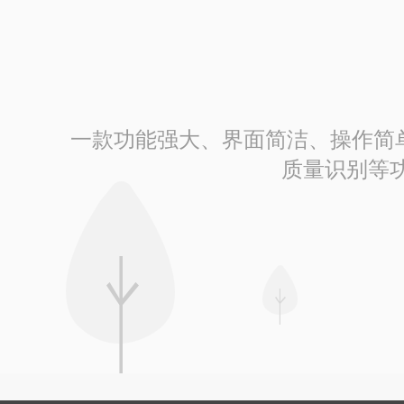
一款功能强大、界面简洁、操作简单的
质量识别等功