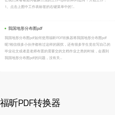
1。点击上图中工作表标签的右键菜单中的“...
我国地形分布图pdf
我国地形分布图pdf如何使用福昕PDF转换器将我国地形分布图pdf
呢?相信很多小伙伴都有过这样的困扰，还有很多学生党在写自己的
毕业论文或者是老师布置的需要交的文档作业之类的时候，会遇到
我国地形分布图pdf的问题，没有关...
福昕PDF转换器