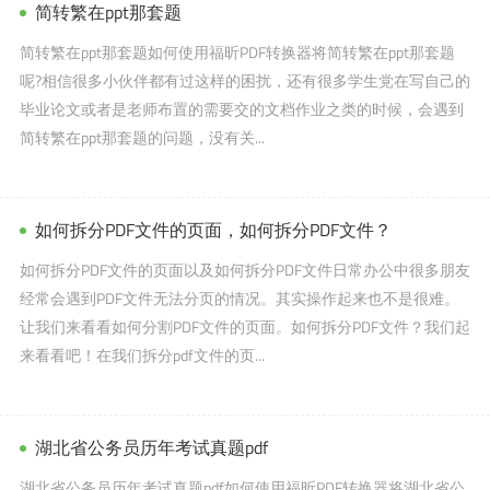
简转繁在ppt那套题
简转繁在ppt那套题如何使用福昕PDF转换器将简转繁在ppt那套题
呢?相信很多小伙伴都有过这样的困扰，还有很多学生党在写自己的
毕业论文或者是老师布置的需要交的文档作业之类的时候，会遇到
简转繁在ppt那套题的问题，没有关...
如何拆分PDF文件的页面，如何拆分PDF文件？
如何拆分PDF文件的页面以及如何拆分PDF文件日常办公中很多朋友
经常会遇到PDF文件无法分页的情况。其实操作起来也不是很难。
让我们来看看如何分割PDF文件的页面。如何拆分PDF文件？我们起
来看看吧！在我们拆分pdf文件的页...
湖北省公务员历年考试真题pdf
湖北省公务员历年考试真题pdf如何使用福昕PDF转换器将湖北省公