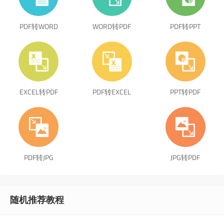
PDF转WORD
WORD转PDF
PDF转PPT
EXCEL转PDF
PDF转EXCEL
PPT转PDF
PDF转JPG
JPG转PDF
随机推荐教程