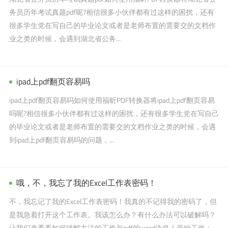
务员历年考试真题pdf呢?相信很多小伙伴都有过这样的困扰，还有
很多学生党在写自己的毕业论文或者是老师布置的需要交的文档作
业之类的时候，会遇到湖北省公务...
ipad上pdf翻页容易吗
ipad上pdf翻页容易吗如何使用福昕PDF转换器将ipad上pdf翻页容易
吗呢?相信很多小伙伴都有过这样的困扰，还有很多学生党在写自己
的毕业论文或者是老师布置的需要交的文档作业之类的时候，会遇
到ipad上pdf翻页容易吗的问题，...
哦，不，我忘了我的Excel工作表密码！
不，我忘记了我的Excel工作表密码！我真的不记得我的密码了，但
是我急着打开这个工作表。我该怎么办？有什么办法可以破解吗？
让我们来看看如何破解方法的工作与pdf的word边肖！开始工作：