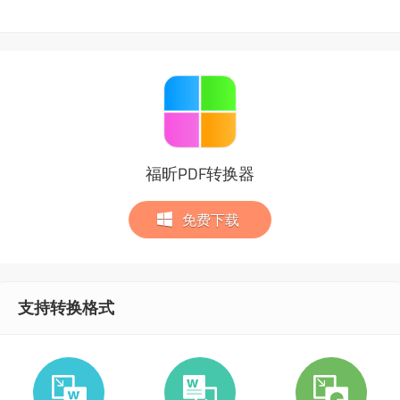
福昕PDF转换器
免费下载
支持转换格式