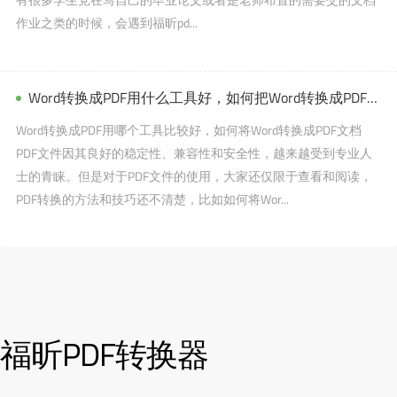
作业之类的时候，会遇到福昕pd...
Word转换成PDF用什么工具好，如何把Word转换成PDF文档？
Word转换成PDF用哪个工具比较好，如何将Word转换成PDF文档
PDF文件因其良好的稳定性、兼容性和安全性，越来越受到专业人
士的青睐。但是对于PDF文件的使用，大家还仅限于查看和阅读，
PDF转换的方法和技巧还不清楚，比如如何将Wor...
福昕PDF转换器