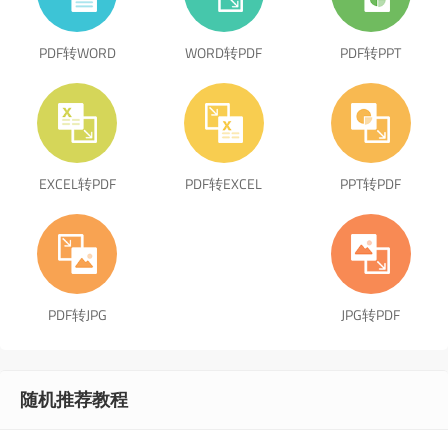
PDF转WORD
WORD转PDF
PDF转PPT
EXCEL转PDF
PDF转EXCEL
PPT转PDF
PDF转JPG
JPG转PDF
随机推荐教程