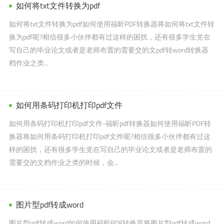
如何将txt文件转换为pdf
如何将txt文件转换为pdf如何使用福昕PDF转换器将如何将txt文件转
换为pdf呢?相信很多小伙伴都有过这样的困扰，还有很多学生党在
写自己的毕业论文或者是老师布置的需要交的文pdf转word转换器
档作业之类...
如何用条码打印机打印pdf文件
如何用条码打印机打印pdf文件-福昕pdf转换器如何使用福昕PDF转
换器将如何用条码打印机打印pdf文件呢?相信很多小伙伴都有过这
样的困扰，还有很多学生党在写自己的毕业论文或者是老师布置的
需要交的文档作业之类的时候，会...
图片型pdf转成word
图片型pdf转成word如何使用福昕PDF转换器将图片型pdf转成word