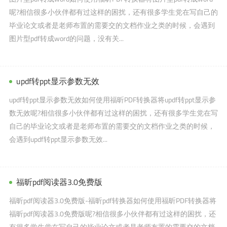
呢?相信很多小伙伴都有过这样的困扰，还有很多学生党在写自己的
毕业论文或者是老师布置的需要交的文档作业之类的时候，会遇到
图片型pdf转成word的问题，没有关...
updf转ppt显示参数无效
updf转ppt显示参数无效如何使用福昕PDF转换器将updf转ppt显示参
数无效呢?相信很多小伙伴都有过这样的困扰，还有很多学生党在写
自己的毕业论文或者是老师布置的需要交的文档作业之类的时候，
会遇到updf转ppt显示参数无效...
福昕pdf阅读器3.0免费版
福昕pdf阅读器3.0免费版-福昕pdf转换器如何使用福昕PDF转换器将
福昕pdf阅读器3.0免费版呢?相信很多小伙伴都有过这样的困扰，还
有很多学生党在写自己的毕业论文或者是老师布置的需要交的文档