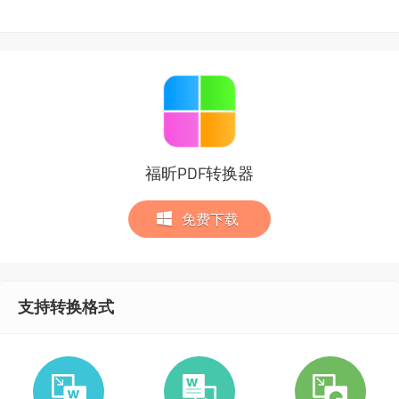
福昕PDF转换器
免费下载
支持转换格式