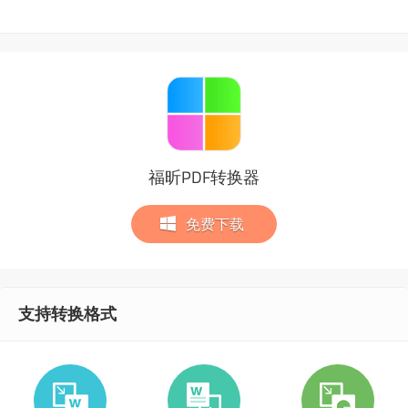
福昕PDF转换器
免费下载
支持转换格式