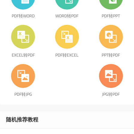
PDF转WORD
WORD转PDF
PDF转PPT
EXCEL转PDF
PDF转EXCEL
PPT转PDF
PDF转JPG
JPG转PDF
随机推荐教程