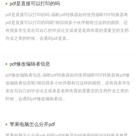
pdf是直接可以打印的吗
pdf是直接可以打印的吗-福昕pdf转换器如何使用福昕PDF转换器将
pdf是直接可以打印的吗呢?相信很多小伙伴都有过这样的困扰，还
有很多学生党在写自己的毕业论文或者是老师布置的需要交的文档
作业之类的时候，会遇到pdf是直...
pdf修改编辑者信息
pdf修改编辑者信息-福昕pdf转换器如何使用福昕PDF转换器将pdf修
改编辑者信息呢?相信很多小伙伴都有过这样的困扰，还有很多学生
党在写自己的毕业论文或者是老师布置的需要交的文档作业之类的
时候，会遇到pdf修改编辑者信...
苹果电脑怎么分开pdf
苹果电脑怎么分开pdf-福昕pdf转换器如何使用福昕PDF转换器将苹