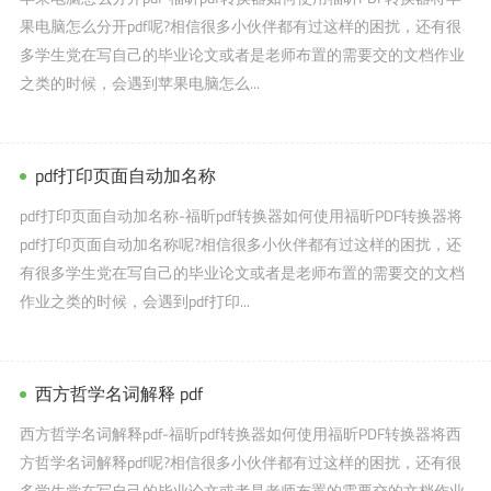
果电脑怎么分开pdf呢?相信很多小伙伴都有过这样的困扰，还有很
多学生党在写自己的毕业论文或者是老师布置的需要交的文档作业
之类的时候，会遇到苹果电脑怎么...
pdf打印页面自动加名称
pdf打印页面自动加名称-福昕pdf转换器如何使用福昕PDF转换器将
pdf打印页面自动加名称呢?相信很多小伙伴都有过这样的困扰，还
有很多学生党在写自己的毕业论文或者是老师布置的需要交的文档
作业之类的时候，会遇到pdf打印...
西方哲学名词解释 pdf
西方哲学名词解释pdf-福昕pdf转换器如何使用福昕PDF转换器将西
方哲学名词解释pdf呢?相信很多小伙伴都有过这样的困扰，还有很
多学生党在写自己的毕业论文或者是老师布置的需要交的文档作业