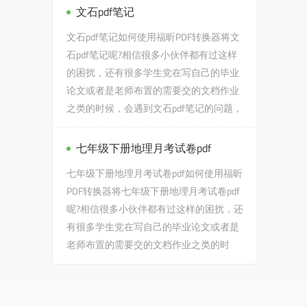
文石pdf笔记
文石pdf笔记如何使用福昕PDF转换器将文
石pdf笔记呢?相信很多小伙伴都有过这样
的困扰，还有很多学生党在写自己的毕业
论文或者是老师布置的需要交的文档作业
之类的时候，会遇到文石pdf笔记的问题，
没有关系，今天小编教给大家...
七年级下册地理月考试卷pdf
七年级下册地理月考试卷pdf如何使用福昕
PDF转换器将七年级下册地理月考试卷pdf
呢?相信很多小伙伴都有过这样的困扰，还
有很多学生党在写自己的毕业论文或者是
老师布置的需要交的文档作业之类的时
候，会遇到七年级下word转...