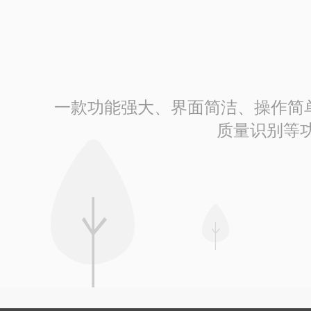
一款功能强大、界面简洁、操作简单的
质量识别等功