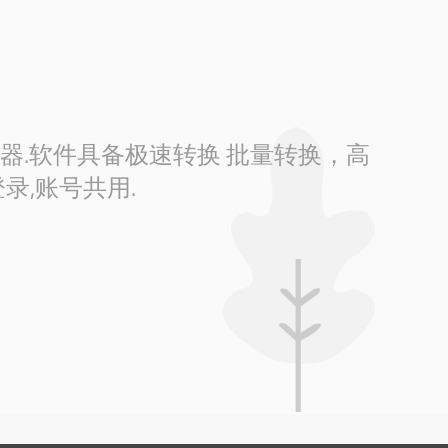
换器.软件具备极速转换 批量转换，高
录,账号共用.