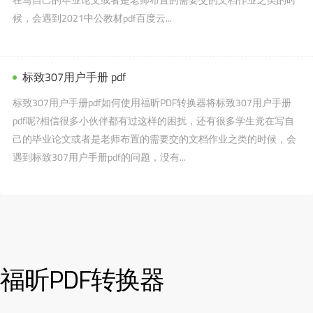
候，会遇到2021中公教材pdf百度云...
标致307用户手册 pdf
标致307用户手册pdf如何使用福昕PDF转换器将标致307用户手册
pdf呢?相信很多小伙伴都有过这样的困扰，还有很多学生党在写自
己的毕业论文或者是老师布置的需要交的文档作业之类的时候，会
遇到标致307用户手册pdf的问题，没有...
福昕PDF转换器