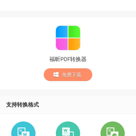
福昕PDF转换器
免费下载
支持转换格式