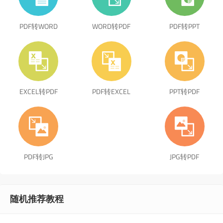
PDF转WORD
WORD转PDF
PDF转PPT
EXCEL转PDF
PDF转EXCEL
PPT转PDF
PDF转JPG
JPG转PDF
随机推荐教程