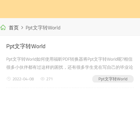
首页
Ppt文字转World
Ppt文字转World
Ppt文字转World如何使用福昕PDF转换器将Ppt文字转World呢?相信
很多小伙伴都有过这样的困扰，还有很多学生党在写自己的毕业论
文或者是老师布置的需要交的文档作业之类的时候，会遇到Ppt文
2022-04-08
271
Ppt文字转World
字转World的问...