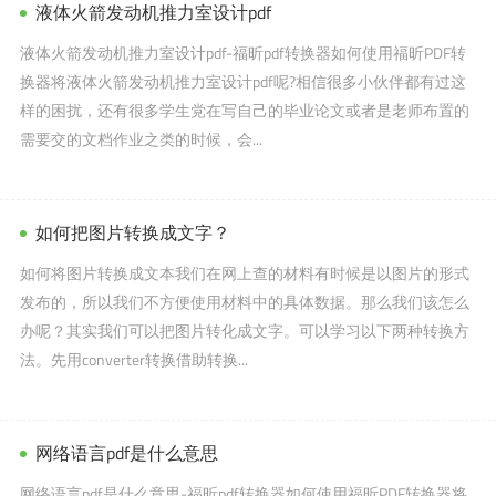
液体火箭发动机推力室设计pdf
液体火箭发动机推力室设计pdf-福昕pdf转换器如何使用福昕PDF转
换器将液体火箭发动机推力室设计pdf呢?相信很多小伙伴都有过这
样的困扰，还有很多学生党在写自己的毕业论文或者是老师布置的
需要交的文档作业之类的时候，会...
如何把图片转换成文字？
如何将图片转换成文本我们在网上查的材料有时候是以图片的形式
发布的，所以我们不方便使用材料中的具体数据。那么我们该怎么
办呢？其实我们可以把图片转化成文字。可以学习以下两种转换方
法。先用converter转换借助转换...
网络语言pdf是什么意思
网络语言pdf是什么意思-福昕pdf转换器如何使用福昕PDF转换器将