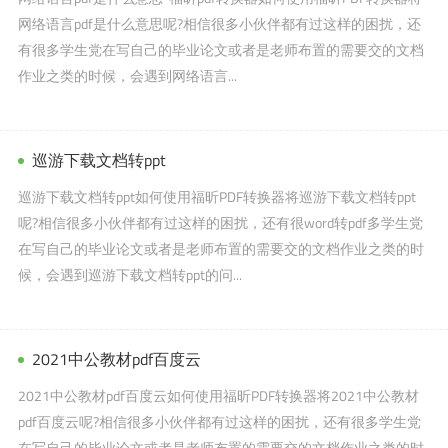
网络语言pdf是什么意思呢?相信很多小伙伴都有过这样的困扰，还
有很多学生党在写自己的毕业论文或者是老师布置的需要交的文档
作业之类的时候，会遇到网络语言...
巡游下载文档转ppt
巡游下载文档转ppt如何使用福昕PDF转换器将巡游下载文档转ppt
呢?相信很多小伙伴都有过这样的困扰，还有很word转pdf多学生党
在写自己的毕业论文或者是老师布置的需要交的文档作业之类的时
候，会遇到巡游下载文档转ppt的问...
2021中公教材pdf百度云
2021中公教材pdf百度云如何使用福昕PDF转换器将2021中公教材
pdf百度云呢?相信很多小伙伴都有过这样的困扰，还有很多学生党
在写自己的毕业论文或者是老师布置的需要交的文档作业之类的时