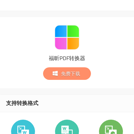
福昕PDF转换器
免费下载
支持转换格式