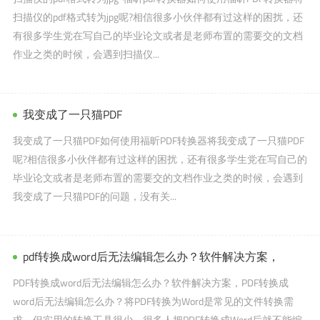
扫描仪的pdf格式转为jpg呢?相信很多小伙伴都有过这样的困扰，还
有很多学生党在写自己的毕业论文或者是老师布置的需要交的文档
作业之类的时候，会遇到扫描仪...
我变成了一只猫PDF
我变成了一只猫PDF如何使用福昕PDF转换器将我变成了一只猫PDF
呢?相信很多小伙伴都有过这样的困扰，还有很多学生党在写自己的
毕业论文或者是老师布置的需要交的文档作业之类的时候，会遇到
我变成了一只猫PDF的问题，没有关...
pdf转换成word后无法编辑怎么办？软件解决方案，
PDF转换成word后无法编辑怎么办？软件解决方案，PDF转换成
word后无法编辑怎么办？将PDF转换为Word是常见的文件转换需
求，但实用的转换工具很少。很多人把PDF转换成Word后就不能编