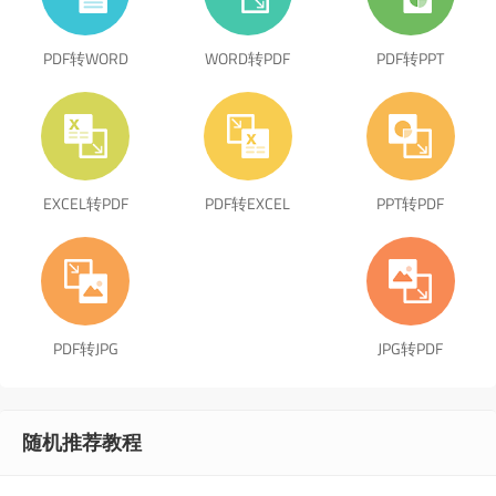
PDF转WORD
WORD转PDF
PDF转PPT
EXCEL转PDF
PDF转EXCEL
PPT转PDF
PDF转JPG
JPG转PDF
随机推荐教程