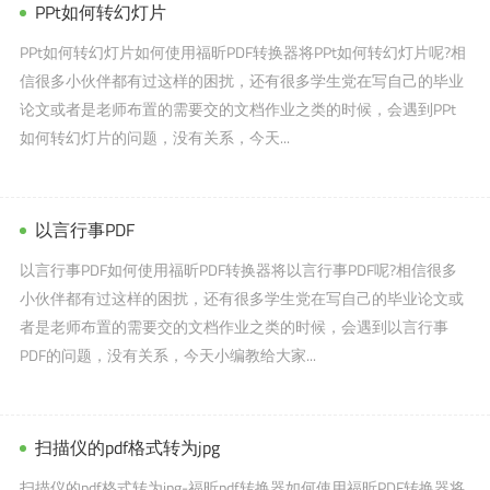
PPt如何转幻灯片
PPt如何转幻灯片如何使用福昕PDF转换器将PPt如何转幻灯片呢?相
信很多小伙伴都有过这样的困扰，还有很多学生党在写自己的毕业
论文或者是老师布置的需要交的文档作业之类的时候，会遇到PPt
如何转幻灯片的问题，没有关系，今天...
以言行事PDF
以言行事PDF如何使用福昕PDF转换器将以言行事PDF呢?相信很多
小伙伴都有过这样的困扰，还有很多学生党在写自己的毕业论文或
者是老师布置的需要交的文档作业之类的时候，会遇到以言行事
PDF的问题，没有关系，今天小编教给大家...
扫描仪的pdf格式转为jpg
扫描仪的pdf格式转为jpg-福昕pdf转换器如何使用福昕PDF转换器将