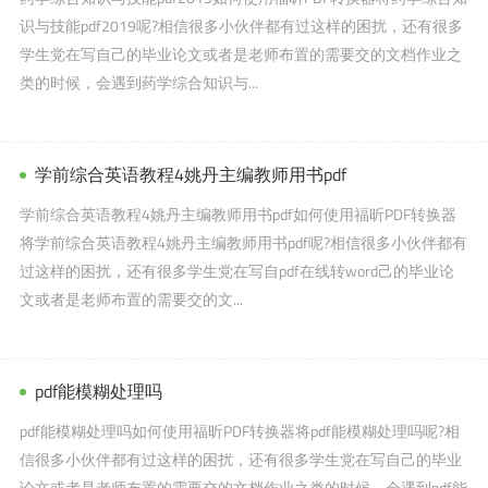
识与技能pdf2019呢?相信很多小伙伴都有过这样的困扰，还有很多
学生党在写自己的毕业论文或者是老师布置的需要交的文档作业之
类的时候，会遇到药学综合知识与...
学前综合英语教程4姚丹主编教师用书pdf
学前综合英语教程4姚丹主编教师用书pdf如何使用福昕PDF转换器
将学前综合英语教程4姚丹主编教师用书pdf呢?相信很多小伙伴都有
过这样的困扰，还有很多学生党在写自pdf在线转word己的毕业论
文或者是老师布置的需要交的文...
pdf能模糊处理吗
pdf能模糊处理吗如何使用福昕PDF转换器将pdf能模糊处理吗呢?相
信很多小伙伴都有过这样的困扰，还有很多学生党在写自己的毕业
论文或者是老师布置的需要交的文档作业之类的时候，会遇到pdf能