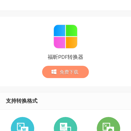
福昕PDF转换器
免费下载
支持转换格式