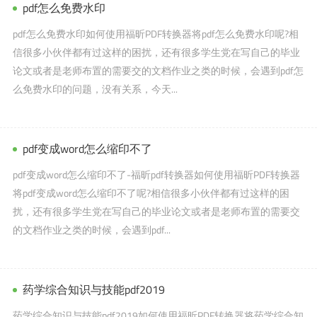
pdf怎么免费水印
pdf怎么免费水印如何使用福昕PDF转换器将pdf怎么免费水印呢?相
信很多小伙伴都有过这样的困扰，还有很多学生党在写自己的毕业
论文或者是老师布置的需要交的文档作业之类的时候，会遇到pdf怎
么免费水印的问题，没有关系，今天...
pdf变成word怎么缩印不了
pdf变成word怎么缩印不了-福昕pdf转换器如何使用福昕PDF转换器
将pdf变成word怎么缩印不了呢?相信很多小伙伴都有过这样的困
扰，还有很多学生党在写自己的毕业论文或者是老师布置的需要交
的文档作业之类的时候，会遇到pdf...
药学综合知识与技能pdf2019
药学综合知识与技能pdf2019如何使用福昕PDF转换器将药学综合知