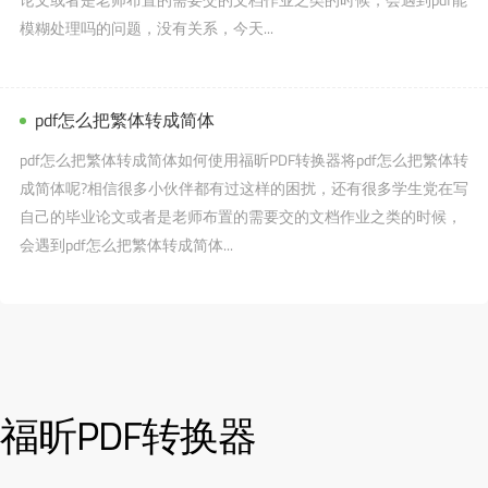
模糊处理吗的问题，没有关系，今天...
pdf怎么把繁体转成简体
pdf怎么把繁体转成简体如何使用福昕PDF转换器将pdf怎么把繁体转
成简体呢?相信很多小伙伴都有过这样的困扰，还有很多学生党在写
自己的毕业论文或者是老师布置的需要交的文档作业之类的时候，
会遇到pdf怎么把繁体转成简体...
福昕PDF转换器