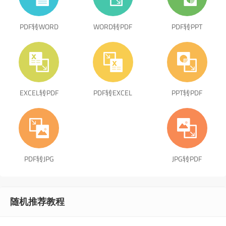
PDF转WORD
WORD转PDF
PDF转PPT
EXCEL转PDF
PDF转EXCEL
PPT转PDF
PDF转JPG
JPG转PDF
随机推荐教程