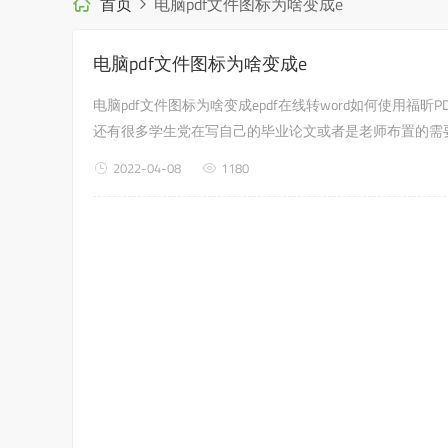
首页
电脑pdf文件图标为啥变成e
电脑pdf文件图标为啥变成e
电脑pdf文件图标为啥变成epdf在线转word如何使用福
还有很多学生党在写自己的毕业论文或者是老师布置的需要交
2022-04-08
1180