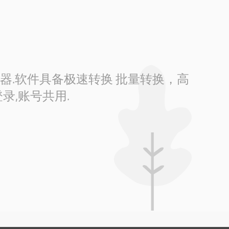
换器.软件具备极速转换 批量转换，高
录,账号共用.