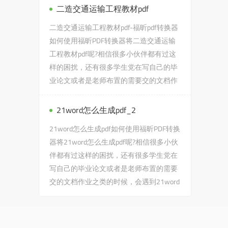
pdf...
二造交通运输工程教材pdf
二造交通运输工程教材pdf-福昕pdf转换器
如何使用福昕PDF转换器将二造交通运输
工程教材pdf呢?相信很多小伙伴都有过这
样的困扰，还有很多学生党在写自己的毕
业论文或者是老师布置的需要交的文档作
业之类的时候，会遇到二造...
21word怎么生成pdf_2
21word怎么生成pdf如何使用福昕PDF转换
器将21word怎么生成pdf呢?相信很多小伙
伴都有过这样的困扰，还有很多学生党在
写自己的毕业论文或者是老师布置的需要
交的文档作业之类的时候，会遇到21word
怎么生成pdf的问题，没有关...