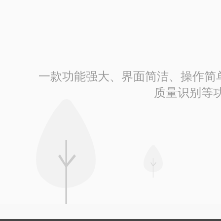
一款功能强大、界面简洁、操作简单的
质量识别等功