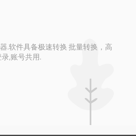
换器.软件具备极速转换 批量转换，高
录,账号共用.