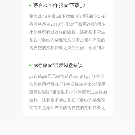
茅台2013年报pdf下载_2
茅台2013年报pdf下载如何使用福昕PDF转
换器将茅台2013年报pdf下载呢?相信很多
小伙伴都有过这样的困扰，还有很多学生
党在写自己的毕业论文或者是老师布置的
需要交的文档作业之类的时候，会遇到茅
台2013年报pdf下载的问题，...
ps存储pdf显示磁盘错误
ps存储pdf显示磁盘错误word转pdf转换器
如何使用福昕PDF转换器将ps存储pdf显示
磁盘错误呢?相信很多小伙伴都有过这样的
困扰，还有很多学生党在写自己的毕业论
文或者是老师布置的需要交的文档作业之
类的时候，会遇到ps存储p...