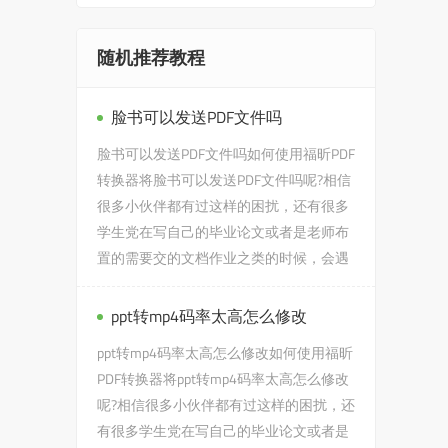
随机推荐教程
脸书可以发送PDF文件吗
脸书可以发送PDF文件吗如何使用福昕PDF
转换器将脸书可以发送PDF文件吗呢?相信
很多小伙伴都有过这样的困扰，还有很多
学生党在写自己的毕业论文或者是老师布
置的需要交的文档作业之类的时候，会遇
到脸书可以发送PDF文件吗...
ppt转mp4码率太高怎么修改
ppt转mp4码率太高怎么修改如何使用福昕
PDF转换器将ppt转mp4码率太高怎么修改
呢?相信很多小伙伴都有过这样的困扰，还
有很多学生党在写自己的毕业论文或者是