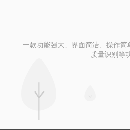
一款功能强大、界面简洁、操作简单的
质量识别等功