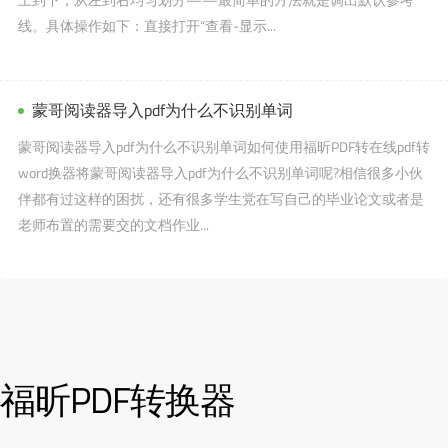
线。具体操作如下：直接打开“查看-显示...
蒙哥阅读器导入pdf为什么不识别单词
蒙哥阅读器导入pdf为什么不识别单词如何使用福昕PDF转在线pdf转
word换器将蒙哥阅读器导入pdf为什么不识别单词呢?相信很多小伙
伴都有过这样的困扰，还有很多学生党在写自己的毕业论文或者是
老师布置的需要交的文档作业...
福昕PDF转换器