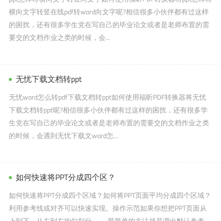
横向文字转竖在线pdf转word向文字呢?相信很多小伙伴都有过这样
的困扰，还有很多学生党在写自己的毕业论文或者是老师布置的需
要交的文档作业之类的时候，会...
无忧下载文档转ppt
无忧word怎么转pdf下载文档转ppt如何使用福昕PDF转换器将无忧
下载文档转ppt呢?相信很多小伙伴都有过这样的困扰，还有很多学
生党在写自己的毕业论文或者是老师布置的需要交的文档作业之类
的时候，会遇到无忧下载文word怎...
如何快速将PPT分成四个区？
如何快速将PPT分成四个区域？如何将PPT页面平均分成四个区域？
利用参考线或对齐可以快速实现。操作示范如果你想把PPT页面从
上到下，从左到右均匀划分——最简单的方法就是调出默认参考