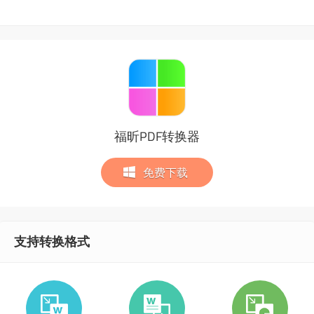
福昕PDF转换器
免费下载
支持转换格式