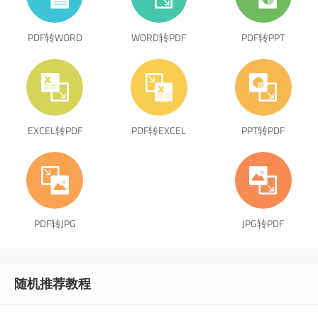
PDF转WORD
WORD转PDF
PDF转PPT
EXCEL转PDF
PDF转EXCEL
PPT转PDF
PDF转JPG
JPG转PDF
随机推荐教程