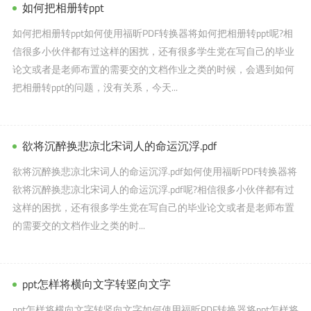
如何把相册转ppt
如何把相册转ppt如何使用福昕PDF转换器将如何把相册转ppt呢?相
信很多小伙伴都有过这样的困扰，还有很多学生党在写自己的毕业
论文或者是老师布置的需要交的文档作业之类的时候，会遇到如何
把相册转ppt的问题，没有关系，今天...
欲将沉醉换悲凉北宋词人的命运沉浮.pdf
欲将沉醉换悲凉北宋词人的命运沉浮.pdf如何使用福昕PDF转换器将
欲将沉醉换悲凉北宋词人的命运沉浮.pdf呢?相信很多小伙伴都有过
这样的困扰，还有很多学生党在写自己的毕业论文或者是老师布置
的需要交的文档作业之类的时...
ppt怎样将横向文字转竖向文字
ppt怎样将横向文字转竖向文字如何使用福昕PDF转换器将ppt怎样将