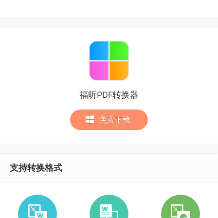
福昕PDF转换器
免费下载
支持转换格式