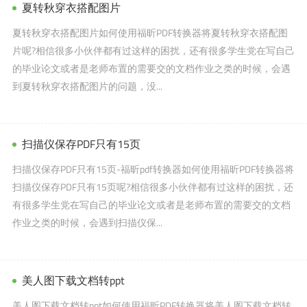
夏转秋穿衣搭配图片
夏转秋穿衣搭配图片如何使用福昕PDF转换器将夏转秋穿衣搭配图
片呢?相信很多小伙伴都有过这样的困扰，还有很多学生党在写自己
的毕业论文或者是老师布置的需要交的文档作业之类的时候，会遇
到夏转秋穿衣搭配图片的问题，没...
扫描仪保存PDF只有15页
扫描仪保存PDF只有15页-福昕pdf转换器如何使用福昕PDF转换器将
扫描仪保存PDF只有15页呢?相信很多小伙伴都有过这样的困扰，还
有很多学生党在写自己的毕业论文或者是老师布置的需要交的文档
作业之类的时候，会遇到扫描仪保...
美人图下载文档转ppt
美人图下载文档转ppt如何使用福昕PDF转换器将美人图下载文档转