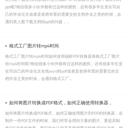
ppt呢?相信很多小伙伴都有过这样的困扰，还有很多学生党在写自
己的毕业论文或者是老师布置的需要交的文档作业之类的时候，会
遇到美人图下载文档转ppt的问题，...
格式工厂图片转mp4时间
格式工厂图片转mp4时间如何使用福昕PDF转换器将格式工厂图片
转mp4时间呢?相信很多小伙伴都有过这样的困扰，还有很多学生党
在写自己的毕业论文在线word转pdf或者是老师布置的需要交的文
档作业之类的时候，会遇到格式工厂...
如何将图片转换成PDF格式，如何正确使用转换器，
如何将图片转换成PDF格式，如何正确使用图片到PDF的转换器，在
制作一些PDF文件的时候，我们经常会用到大量的图片。要提高制
作PDF文件的效率，最好的办法就是直接把图片转换成PDF文件。编