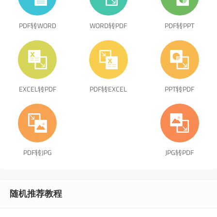
PDF转WORD
WORD转PDF
PDF转PPT
EXCEL转PDF
PDF转EXCEL
PPT转PDF
PDF转JPG
JPG转PDF
随机推荐教程