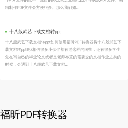
辑制作PDF文件会方便很多。那么我们如...
十八般武艺下载文档转ppt
十八般武艺下载文档转ppt如何使用福昕PDF转换器将十八般武艺下
载文档转ppt呢?相信很多小伙伴都有过这样的困扰，还有很多学生
党在写自己的毕业论文或者是老师布置的需要交的文档作业之类的
时候，会遇到十八般武艺下载文档...
福昕PDF转换器