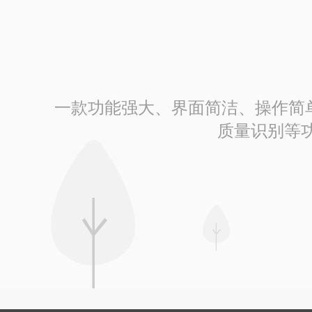
一款功能强大、界面简洁、操作简单的
质量识别等功