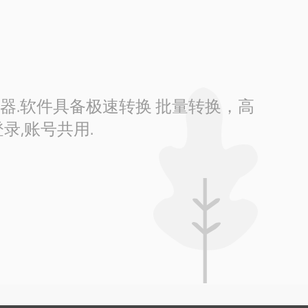
换器.软件具备极速转换 批量转换，高
录,账号共用.