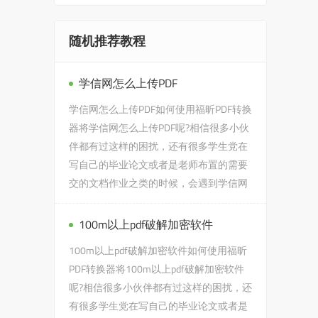
随机推荐教程
学信网怎么上传PDF
学信网怎么上传PDF如何使用福昕PDF转换
器将学信网怎么上传PDF呢?相信很多小伙
伴都有过这样的困扰，还有很多学生党在
写自己的毕业论文或者是老师布置的需要
交的文档作业之类的时候，会遇到学信网
怎么上传PDF的问题，没有关...
100m以上pdf破解加密软件
100m以上pdf破解加密软件如何使用福昕
PDF转换器将100m以上pdf破解加密软件
呢?相信很多小伙伴都有过这样的困扰，还
有很多学生党在写自己的毕业论文或者是