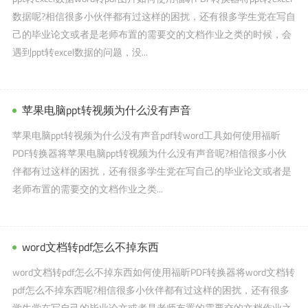
数据呢?相信很多小伙伴都有过这样的困扰，还有很多学生党在写自
己的毕业论文或者是老师布置的需要交的文档作业之类的时候，会
遇到ppt转excel数据的问题，没...
苹果电脑ppt转视频为什么没有声音
苹果电脑ppt转视频为什么没有声音pdf转word工具如何使用福昕
PDF转换器将苹果电脑ppt转视频为什么没有声音呢?相信很多小伙
伴都有过这样的困扰，还有很多学生党在写自己的毕业论文或者是
老师布置的需要交的文档作业之类...
word文档转pdf怎么不掉东西
word文档转pdf怎么不掉东西如何使用福昕PDF转换器将word文档转
pdf怎么不掉东西呢?相信很多小伙伴都有过这样的困扰，还有很多
学生党在写自己的毕业论文或者是老师布置的需要交的文档作业之