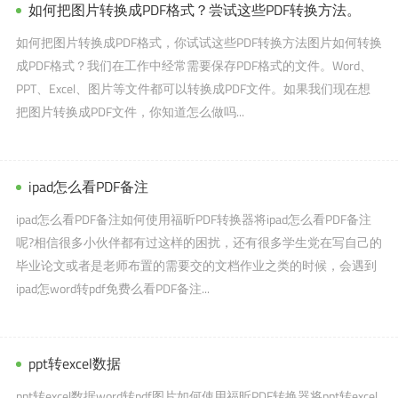
如何把图片转换成PDF格式？尝试这些PDF转换方法。
如何把图片转换成PDF格式，你试试这些PDF转换方法图片如何转换
成PDF格式？我们在工作中经常需要保存PDF格式的文件。Word、
PPT、Excel、图片等文件都可以转换成PDF文件。如果我们现在想
把图片转换成PDF文件，你知道怎么做吗...
ipad怎么看PDF备注
ipad怎么看PDF备注如何使用福昕PDF转换器将ipad怎么看PDF备注
呢?相信很多小伙伴都有过这样的困扰，还有很多学生党在写自己的
毕业论文或者是老师布置的需要交的文档作业之类的时候，会遇到
ipad怎word转pdf免费么看PDF备注...
ppt转excel数据
ppt转excel数据word转pdf图片如何使用福昕PDF转换器将ppt转excel