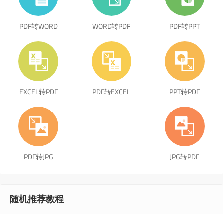
PDF转WORD
WORD转PDF
PDF转PPT
EXCEL转PDF
PDF转EXCEL
PPT转PDF
PDF转JPG
JPG转PDF
随机推荐教程