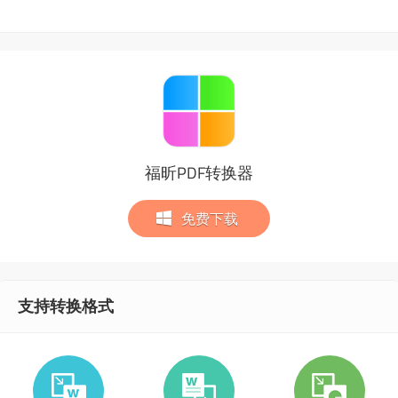
福昕PDF转换器
免费下载
支持转换格式