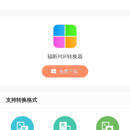
福昕PDF转换器
免费下载
支持转换格式