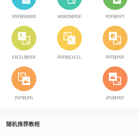
PDF转WORD
WORD转PDF
PDF转PPT
EXCEL转PDF
PDF转EXCEL
PPT转PDF
PDF转JPG
JPG转PDF
随机推荐教程