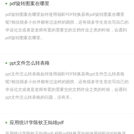
pdf旋转图案在哪里
pdf旋转图案在哪里如何使用福昕PDF转换器将pdf旋转图案在哪里
呢?相信很多小伙伴都有过这样的困扰，还有很多学生党在写自己的
毕业论文或者是老师布置的需要交的文档作业之类的时候，会遇到
pdf旋转图案在哪里...
ppt文件怎么转表格
ppt文件怎么转表格如何使用福昕PDF转换器将ppt文件怎么转表格
呢?相信很多小伙伴都有过这样的困扰，还有很多学生党在写自己的
毕业论文或者是老师布置的需要交的文档作业之类的时候，会遇到
ppt文件怎么转表格的问题，没有关...
应用统计学陈钦王灿雄pdf
应用统计学陈钦王灿雄pdf-福昕pdf转换器如何使用福昕PDF转换器