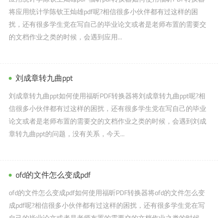
将应用统计学陈钦王灿雄pdf呢?相信很多小伙伴都有过这样的困
扰，还有很多学生党在写自己的毕业论文或者是老师布置的需要交
的文档作业之类的时候，会遇到应用...
刘成章转九曲ppt
刘成章转九曲ppt如何使用福昕PDF转换器将刘成章转九曲ppt呢?相
信很多小伙伴都有过这样的困扰，还有很多学生党在写自己的毕业
论文或者是老师布置的需要交的文档作业之类的时候，会遇到刘成
章转九曲ppt的问题，没有关系，今天...
ofd的文件怎么变成pdf
ofd的文件怎么变成pdf如何使用福昕PDF转换器将ofd的文件怎么变
成pdf呢?相信很多小伙伴都有过这样的困扰，还有很多学生党在写
自己的毕业论文或者是老师布置的需要交的文档作业之类的时候，